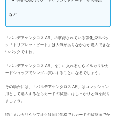
強化拡張パック「トリプレットビート」から排出
など
「パルデアケンタロス AR」の収録されている強化拡張パッ
ク「トリプレットビート」は人気がありなかなか購入できな
いパックですね。
「パルデアケンタロス AR」を手に入れるならメルカリやカ
ードショップでシングル買いすることになるでしょう。
その場合には、「パルデアケンタロス AR」はコレクション
用として購入するならカードの状態にはしっかりと気を配り
ましょう。
特にメルカリやヤフオクは同じ価格でもカードの状態面でか