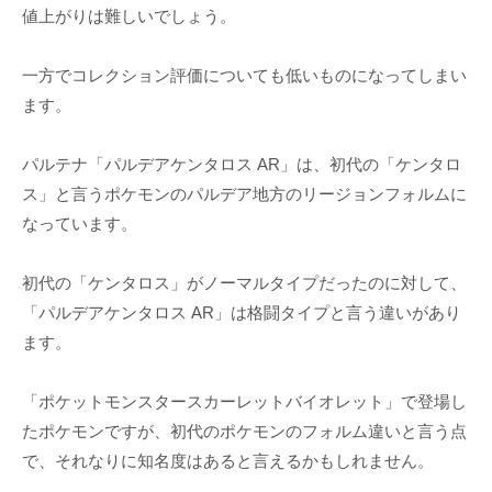
値上がりは難しいでしょう。
一方でコレクション評価についても低いものになってしまい
ます。
パルテナ「パルデアケンタロス AR」は、初代の「ケンタロ
ス」と言うポケモンのパルデア地方のリージョンフォルムに
なっています。
初代の「ケンタロス」がノーマルタイプだったのに対して、
「パルデアケンタロス AR」は格闘タイプと言う違いがあり
ます。
「ポケットモンスタースカーレットバイオレット」で登場し
たポケモンですが、初代のポケモンのフォルム違いと言う点
で、それなりに知名度はあると言えるかもしれません。