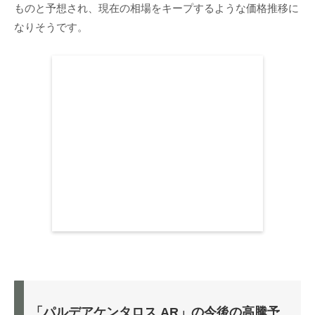
ものと予想され、現在の相場をキープするような価格推移に
なりそうです。
「パルデアケンタロス AR」の今後の高騰予