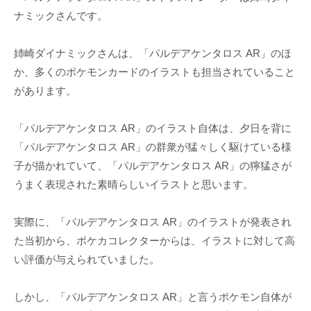
ナミックさんです。
姉崎ダイナミックさんは、「パルデアケンタロス AR」のほ
か、多くのポケモンカードのイラストも担当されていること
があります。
「パルデアケンタロス AR」のイラスト自体は、夕日を背に
「パルデアケンタロス AR」の群衆が猛々しく駆けている様
子が描かれていて、「パルデアケンタロス AR」の獰猛さが
うまく表現された素晴らしいイラストと思います。
実際に、「パルデアケンタロス AR」のイラストが発表され
た当初から、ポケカコレクターからは、イラストに対して高
い評価が与えられていました。
しかし、「パルデアケンタロス AR」と言うポケモン自体が