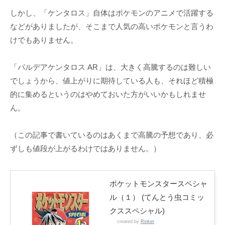
しかし、「ケンタロス」自体はポケモンのアニメで活躍する
などがありましたが、そこまで人気の高いポケモンと言うわ
けでもありません。
「パルデアケンタロス AR」は、大きく高騰するのは難しい
でしょうから、値上がりに期待している人も、それほど積極
的に集めるというのはやめておいた方がいいかもしれませ
ん。
（この記事で書いているのはあくまで高騰の予想であり、必
ずしも値段が上がるわけではありません。）
ポケットモンスタースペシャ
ル（１） (てんとう虫コミッ
クススペシャル)
created by
Rinker