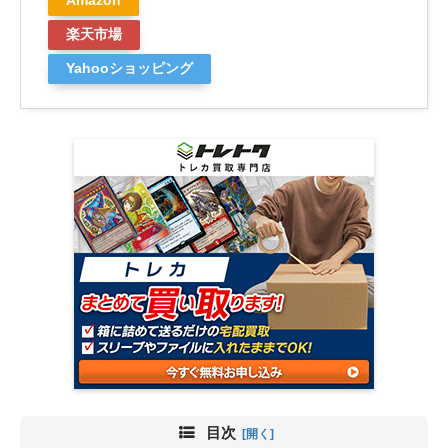
Amazon
楽天市場
Yahooショッピング
目次