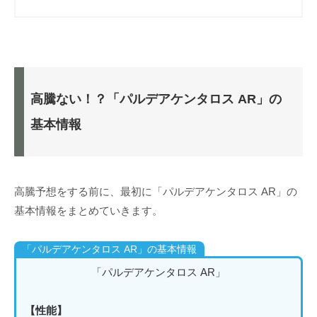
高騰ない！？「パルデアケンタロス AR」の
基本情報
高騰予想をする前に、最初に「パルデアケンタロス AR」の
基本情報をまとめていきます。
「パルデアケンタロス AR」の基本情報
「パルデアケンタロス AR」
【性能】