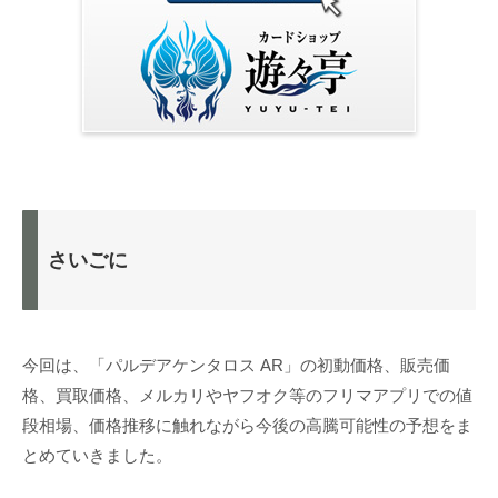
さいごに
今回は、「パルデアケンタロス AR」の初動価格、販売価
格、買取価格、メルカリやヤフオク等のフリマアプリでの値
段相場、価格推移に触れながら今後の高騰可能性の予想をま
とめていきました。