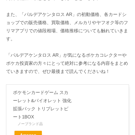
また、「パルデアケンタロス AR」の初動価格、各カードシ
ョップでの販売価格、買取価格、メルカリやヤフオク等のフ
リマアプリでの値段相場、価格推移についても触れていきま
す。
「パルデアケンタロス AR」が気になるポケカコレクターや
ポケカ投資家の方々にとって絶対に参考になる内容をまとめ
ていきますので、ぜひ最後まで読んでくださいね！
ポケモンカードゲーム スカ
ーレット&バイオレット 強化
拡張パック トリプレットビ
ート1BOX
ノーブランド品