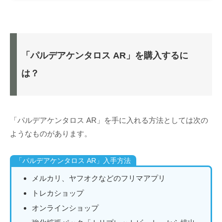
「パルデアケンタロス AR」を購入するに
は？
「パルデアケンタロス AR」を手に入れる方法としては次の
ようなものがあります。
「パルデアケンタロス AR」入手方法
メルカリ、ヤフオクなどのフリマアプリ
トレカショップ
オンラインショップ