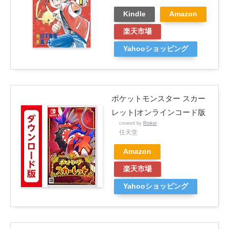
Kindle
Amazon
楽天市場
Yahooショッピング
ポケットモンスター スカー
レット|オンラインコード版
created by
Rinker
任天堂
Amazon
楽天市場
Yahooショッピング