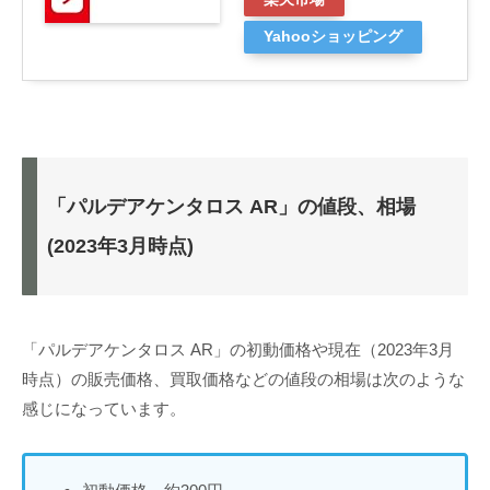
Yahooショッピング
「パルデアケンタロス AR」の値段、相場
(2023年3月時点)
「パルデアケンタロス AR」の初動価格や現在（2023年3月
時点）の販売価格、買取価格などの値段の相場は次のような
感じになっています。