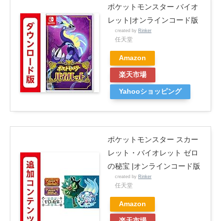
ポケットモンスター バイオ
レット|オンラインコード版
created by
Rinker
任天堂
Amazon
楽天市場
Yahooショッピング
ポケットモンスター スカー
レット・バイオレット ゼロ
の秘宝 |オンラインコード版
created by
Rinker
任天堂
Amazon
楽天市場