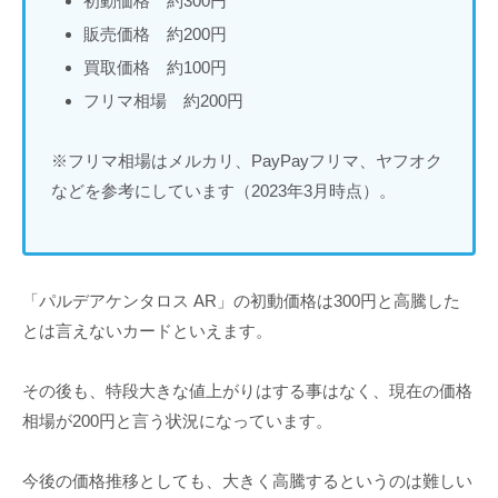
初動価格 約300円
販売価格 約200円
買取価格 約100円
フリマ相場 約200円
※フリマ相場はメルカリ、PayPayフリマ、ヤフオク
などを参考にしています（2023年3月時点）。
「パルデアケンタロス AR」の初動価格は300円と高騰した
とは言えないカードといえます。
その後も、特段大きな値上がりはする事はなく、現在の価格
相場が200円と言う状況になっています。
今後の価格推移としても、大きく高騰するというのは難しい