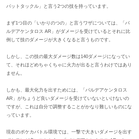
バットタックル」と言う2つの技を持っています。
まず1つ目の「いかりのつの」と言うワザについては、「パ
ルデアケンタロス AR」がダメージを受けているとそれに比
例して技のダメージが大きくなると言うものです。
しかし、この技の最大ダメージ数は140ダメージになってい
て、それほどめちゃくちゃに火力が出ると言うわけではあり
ません。
しかも、最大化力を出すためには、「パルデアケンタロス
AR」がちょうど良いダメージを受けていないといけないの
ですが、これは自分で調整することがかなり難しいものにな
っています。
現在のポケカバトル環境では、一撃で大きいダメージを出す