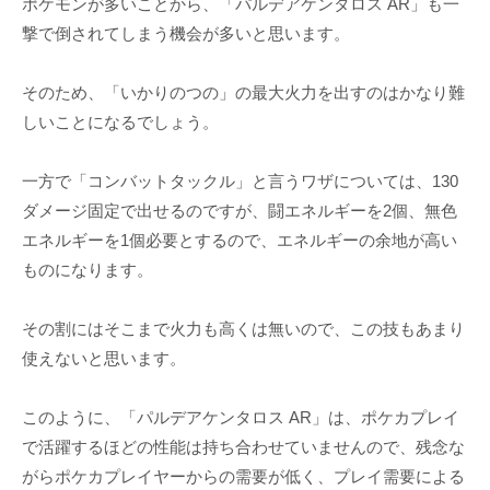
ポケモンが多いことから、「パルデアケンタロス AR」も一
撃で倒されてしまう機会が多いと思います。
そのため、「いかりのつの」の最大火力を出すのはかなり難
しいことになるでしょう。
一方で「コンバットタックル」と言うワザについては、130
ダメージ固定で出せるのですが、闘エネルギーを2個、無色
エネルギーを1個必要とするので、エネルギーの余地が高い
ものになります。
その割にはそこまで火力も高くは無いので、この技もあまり
使えないと思います。
このように、「パルデアケンタロス AR」は、ポケカプレイ
で活躍するほどの性能は持ち合わせていませんので、残念な
がらポケカプレイヤーからの需要が低く、プレイ需要による