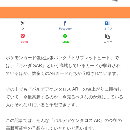
X
Facebook
はてブ
Pocket
LINE
コピー
ポケモンカード強化拡張パック「トリプレットビート」で
は、「キハダ SAR」という高騰しているカードが収録され
ているほか、数多くのARカードたちが収録されています。
その中でも「パルデアケンタロス AR」の値上がりに期待し
ていて、今後高騰するのか、今売るべきなのか気にしている
人はそれなりにいると予想できます。
この記事では、そんな「パルデアケンタロス AR」の今後の
高騰可能性の予想をしていきたいと思います。