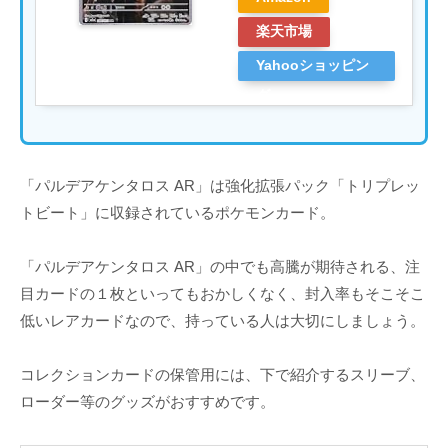
楽天市場
Yahooショッピン
グ
「パルデアケンタロス AR」は強化拡張パック「トリプレッ
トビート」に収録されているポケモンカード。
「パルデアケンタロス AR」の中でも高騰が期待される、注
目カードの１枚といってもおかしくなく、封入率もそこそこ
低いレアカードなので、持っている人は大切にしましょう。
コレクションカードの保管用には、下で紹介するスリーブ、
ローダー等のグッズがおすすめです。