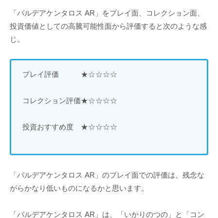
「パルデアケンタロス AR」をプレイ面、コレクション面、
投資価値としての高騰可能性面から評価すると次のような感
じ。
プレイ評価 ★☆☆☆☆
コレクション評価★☆☆☆☆
投資おすすめ度 ★☆☆☆☆
「パルデアケンタロス AR」のプレイ面での評価は、残念な
がらかなり低いものになるかと思います。
「パルデアケンタロス AR」は、「いかりのつの」と「コン