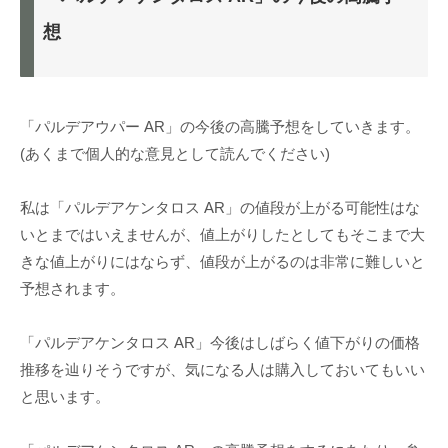
想
「パルデアウパー AR」の今後の高騰予想をしていきます。
(あくまで個人的な意見として読んでください)
私は「パルデアケンタロス AR」の値段が上がる可能性はな
いとまではいえませんが、値上がりしたとしてもそこまで大
きな値上がりにはならず、値段が上がるのは非常に難しいと
予想されます。
「パルデアケンタロス AR」今後はしばらく値下がりの価格
推移を辿りそうですが、気になる人は購入しておいてもいい
と思います。