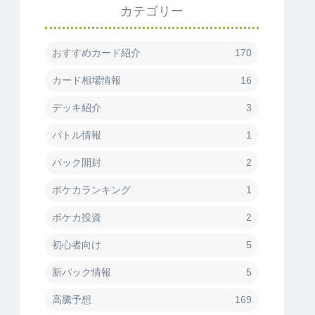
カテゴリー
おすすめカード紹介
170
カード相場情報
16
デッキ紹介
3
バトル情報
1
パック開封
2
ポケカランキング
1
ポケカ投資
2
初心者向け
5
新パック情報
5
高騰予想
169