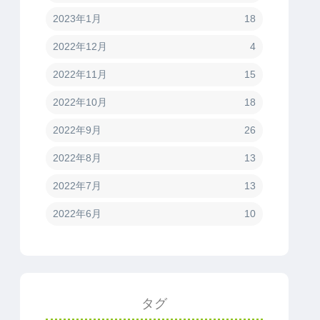
2023年1月
18
2022年12月
4
2022年11月
15
2022年10月
18
2022年9月
26
2022年8月
13
2022年7月
13
2022年6月
10
タグ