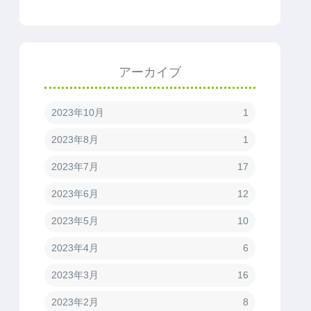
アーカイブ
2023年10月
1
2023年8月
1
2023年7月
17
2023年6月
12
2023年5月
10
2023年4月
6
2023年3月
16
2023年2月
8