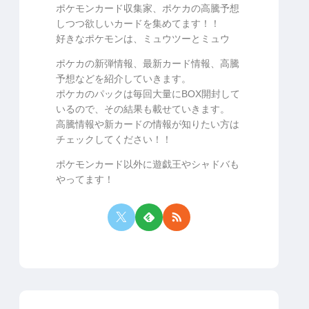
ポケモンカード収集家、ポケカの高騰予想
しつつ欲しいカードを集めてます！！
好きなポケモンは、ミュウツーとミュウ
ポケカの新弾情報、最新カード情報、高騰
予想などを紹介していきます。
ポケカのパックは毎回大量にBOX開封して
いるので、その結果も載せていきます。
高騰情報や新カードの情報が知りたい方は
チェックしてください！！
ポケモンカード以外に遊戯王やシャドバも
やってます！