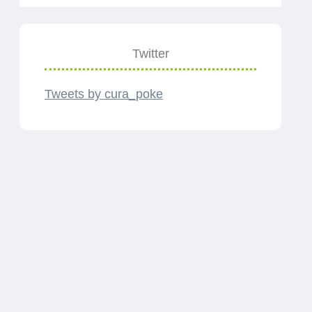
Twitter
Tweets by cura_poke