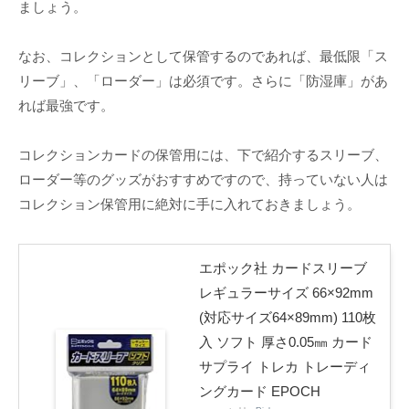
ましょう。
なお、コレクションとして保管するのであれば、最低限「ス
リーブ」、「ローダー」は必須です。さらに「防湿庫」があ
れば最強です。
コレクションカードの保管用には、下で紹介するスリーブ、
ローダー等のグッズがおすすめですので、持っていない人は
コレクション保管用に絶対に手に入れておきましょう。
エポック社 カードスリーブ
レギュラーサイズ 66×92mm
(対応サイズ64×89mm) 110枚
入 ソフト 厚さ0.05㎜ カード
サプライ トレカ トレーディ
ングカード EPOCH