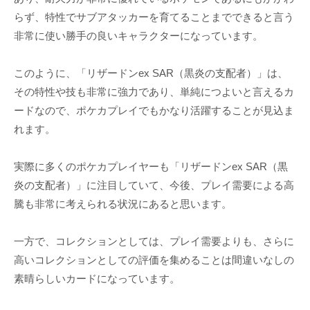
らず、特性でサブアタッカーを育てることまでできると言う
非常に使い勝手の良いキャラクターになっています。
このように、「リザードンex SAR（黒炎の支配者）」は、
その特性や技も非常に強力であり、単純につよいと言えるカ
ードなので、ポケカプレイでもかなり活躍することが見込ま
れます。
実際に多くのポケカプレイヤーも「リザードンex SAR（黒
炎の支配者）」に注目していて、今後、プレイ需要による高
騰も非常に考えられる状況にあると思います。
一方で、コレクションとしては、プレイ需要よりも、さらに
高いコレクションとしての評価を集めることは間違いなしの
素晴らしいカードになっています。