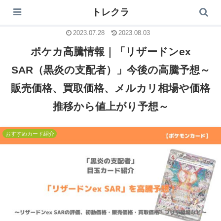
トレクラ
トレクラ
2023.07.28
2023.08.03
ポケカ高騰情報｜「リザードンex
SAR（黒炎の支配者）」今後の高騰予想～
販売価格、買取価格、メルカリ相場や価格
推移から値上がり予想～
おすすめカード紹介