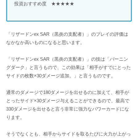
投資おすすめ度 ★★★★★
「リザードンex SAR（黒炎の支配者）」のプレイの評価は
なかなか高いものになると思います。
「リザードンex SAR（黒炎の支配者）」の技は「バーニン
グダーク」と言うもので、この効果は「相手がすでにとった
サイドの枚数×30ダメージ追加。」と言うものです。
通常のダメージで180ダメージを出せるのに加えて、相手が
とったサイド×30ダメージ与えることができるので、最高で
330ダメージを出せると言う非常に強力なパワーカードにな
ります。
そうでなくとも、相手からサイドを取るたびに火力が上がっ