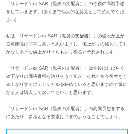
「リザードンex SAR（黒炎の支配者）」の今後の高騰予想
をしていきます。(あくまで個人的な意見として読んでくだ
さい)
私は「リザードンex SAR（黒炎の支配者）」の値段が上が
る可能性は非常に高いと思いますし、値上がりの幅としても
かなり大きな値上がりすらもあり得ると予想されます。
「リザードンex SAR（黒炎の支配者）」は今後はしばらく
値下がりの価格推移を辿りそうですが、それでも今後大きく
値上がりするポテンシャルを秘めていると思いますので気に
なる人は購入しておいてもいいと思います。
「リザードンex SAR（黒炎の支配者）」の高騰予想をする
にあたり、参考となる要素はつぎのようなことでしょう。