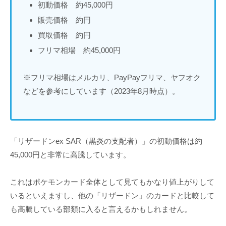
初動価格 約45,000円
販売価格 約円
買取価格 約円
フリマ相場 約45,000円
※フリマ相場はメルカリ、PayPayフリマ、ヤフオク
などを参考にしています（2023年8月時点）。
「リザードンex SAR（黒炎の支配者）」の初動価格は約
45,000円と非常に高騰しています。
これはポケモンカード全体として見てもかなり値上がりして
いるといえますし、他の「リザードン」のカードと比較して
も高騰している部類に入ると言えるかもしれません。