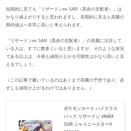
短期的に見ても「リザードンex SAR（黒炎の支配者）」は
かなり値上がりすると思われますし、長期的に見ると高騰の
期待値はへ非常に高いと考えられます。
「リザードンex SAR（黒炎の支配者）」の高騰に注目して
いる人は、すでに数多くいると思いますが、そのような状況
である以上は、今後も値段が上がる可能性はかなり高いと言
えるでしょう。
（この記事で書いているのはあくまで高騰の予想であり、必
ずしも値段が上がるわけではありません。）
ポケモンカード ハイクラス
パック リザードン VMAX
SSR シャイニースターV