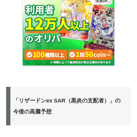
「リザードンex SAR（黒炎の支配者）」の
今後の高騰予想