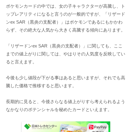
ポケモンカードの中では、女の子キャラクターが高騰し、ト
ップレアリティになると言うのが一般的ですが、「リザード
ンex SAR（黒炎の支配者）」はポケモンであるにもかかわ
らず、その絶大な人気から大きく高騰する傾向にあります。
「リザードンex SAR（黒炎の支配者）」に関しても、ここ
までの値上がりに関しては、やはりその人気度を反映してい
ると言えます。
今後も少し値段が下がる事はあると思いますが、それでも高
騰した価格で推移すると思います。
長期的に見ると、今後さらなる値上がりすら考えられるよう
なかなりのポテンシャルを秘めたカードといえます。