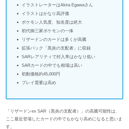
イラストレーターはAkira Egawaさん
イラストはかなり高評価
ポケモン人気度、知名度は絶大
初代御三家ポケモンの一体
リザードンのカードは多くが高騰
拡張パック「黒炎の支配者」に収録
SARレアリティで封入率はかなり低い
SARカードの中でも相場は高い
初動価格約45,000円
プレイ需要は高め
「リザードンex SAR（黒炎の支配者）」の高騰可能性は、
ここ最近登場したカードの中でもかなり高めになると思いま
す。