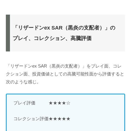
「リザードンex SAR（黒炎の支配者）」の
プレイ、コレクション、高騰評価
「リザードンex SAR（黒炎の支配者）」をプレイ面、コレ
クション面、投資価値としての高騰可能性面から評価すると
次のような感じ。
プレイ評価 ★★★★☆
コレクション評価★★★★★