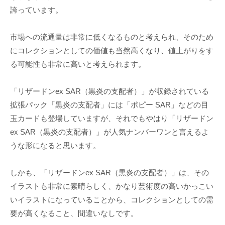
誇っています。
市場への流通量は非常に低くなるものと考えられ、そのため
にコレクションとしての価値も当然高くなり、値上がりをす
る可能性も非常に高いと考えられます。
「リザードンex SAR（黒炎の支配者）」が収録されている
拡張パック「黒炎の支配者」には「ポピー SAR」などの目
玉カードも登場していますが、それでもやはり「リザードン
ex SAR（黒炎の支配者）」が人気ナンバーワンと言えるよ
うな形になると思います。
しかも、「リザードンex SAR（黒炎の支配者）」は、その
イラストも非常に素晴らしく、かなり芸術度の高いかっこい
いイラストになっていることから、コレクションとしての需
要が高くなること、間違いなしです。