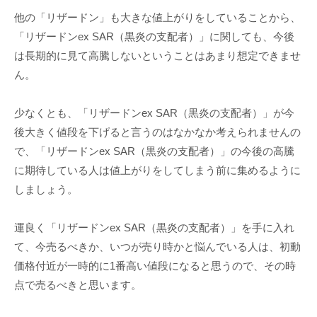
他の「リザードン」も大きな値上がりをしていることから、
「リザードンex SAR（黒炎の支配者）」に関しても、今後
は長期的に見て高騰しないということはあまり想定できませ
ん。
少なくとも、「リザードンex SAR（黒炎の支配者）」が今
後大きく値段を下げると言うのはなかなか考えられませんの
で、「リザードンex SAR（黒炎の支配者）」の今後の高騰
に期待している人は値上がりをしてしまう前に集めるように
しましょう。
運良く「リザードンex SAR（黒炎の支配者）」を手に入れ
て、今売るべきか、いつが売り時かと悩んでいる人は、初動
価格付近が一時的に1番高い値段になると思うので、その時
点で売るべきと思います。