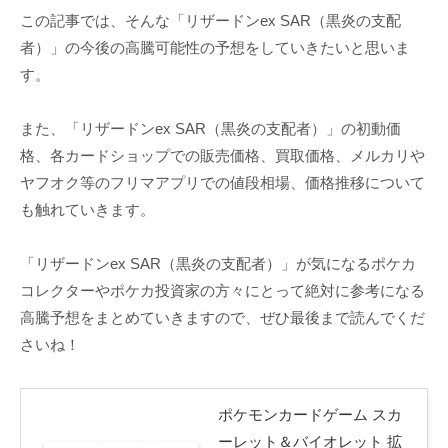
この記事では、そんな「リザードンex SAR（黒炎の支配
者）」の今後の高騰可能性の予想をしていきたいと思いま
す。
また、「リザードンex SAR（黒炎の支配者）」の初動価
格、各カードショップでの販売価格、買取価格、メルカリや
ヤフオク等のフリマアプリでの値段相場、価格推移について
も触れていきます。
「リザードンex SAR（黒炎の支配者）」が気になるポケカ
コレクターやポケカ投資家の方々にとって絶対に参考になる
高騰予想をまとめていきますので、ぜひ最後まで読んでくだ
さいね！
ポケモンカードゲーム スカ
ーレット＆バイオレット 拡