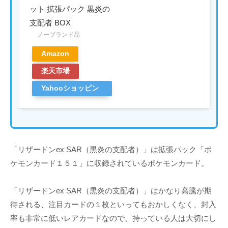
ット 拡張パック 黒炎の
支配者 BOX
ノーブランド品
Amazon
楽天市場
Yahooショッピン
グ
「リザードンex SAR（黒炎の支配者）」は拡張パック「ポ
ケモンカード１５１」に収録されているポケモンカード。
「リザードンex SAR（黒炎の支配者）」はかなり高騰が期
待される、注目カードの１枚といってもおかしくなく、封入
率も非常に低いレアカードなので、持っている人は大切にし