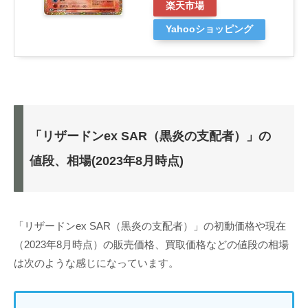
楽天市場
Yahooショッピング
「リザードンex SAR（黒炎の支配者）」の
値段、相場(2023年8月時点)
「リザードンex SAR（黒炎の支配者）」の初動価格や現在
（2023年8月時点）の販売価格、買取価格などの値段の相場
は次のような感じになっています。