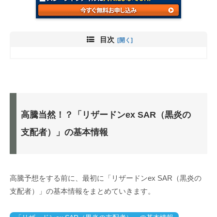
目次
高騰当然！？「リザードンex SAR（黒炎の
支配者）」の基本情報
高騰予想をする前に、最初に「リザードンex SAR（黒炎の
支配者）」の基本情報をまとめていきます。