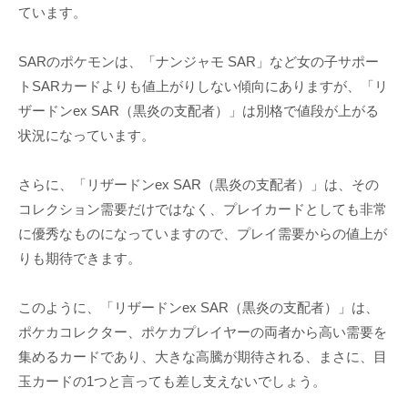
ています。
SARのポケモンは、「ナンジャモ SAR」など女の子サポー
トSARカードよりも値上がりしない傾向にありますが、「リ
ザードンex SAR（黒炎の支配者）」は別格で値段が上がる
状況になっています。
さらに、「リザードンex SAR（黒炎の支配者）」は、その
コレクション需要だけではなく、プレイカードとしても非常
に優秀なものになっていますので、プレイ需要からの値上が
りも期待できます。
このように、「リザードンex SAR（黒炎の支配者）」は、
ポケカコレクター、ポケカプレイヤーの両者から高い需要を
集めるカードであり、大きな高騰が期待される、まさに、目
玉カードの1つと言っても差し支えないでしょう。