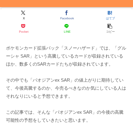
X
Facebook
はてブ
Pocket
LINE
コピー
ポケモンカード拡張パック「スノーハザード」では、「グル
ーシャ SAR」という高騰しているカードが収録されている
ほか、数多くのSARカードたちが収録されています。
その中でも「パオジアンex SAR」の値上がりに期待してい
て、今後高騰するのか、今売るべきなのか気にしている人は
それなりにいると予想できます。
この記事では、そんな「パオジアンex SAR」の今後の高騰
可能性の予想をしていきたいと思います。