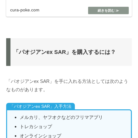
cura-poke.com
「パオジアンex SAR」を購入するには？
「パオジアンex SAR」を手に入れる方法としては次のよう
なものがあります。
「パオジアンex SAR」入手方法
メルカリ、ヤフオクなどのフリマアプリ
トレカショップ
オンラインショップ