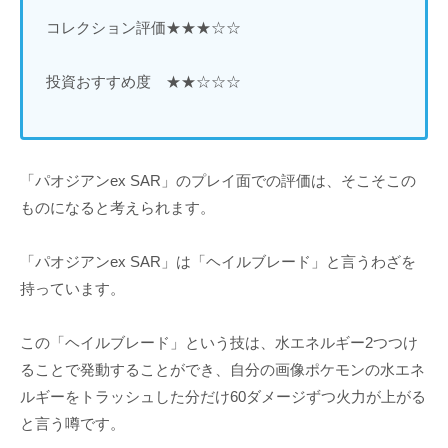
コレクション評価★★★☆☆
投資おすすめ度 ★★☆☆☆
「パオジアンex SAR」のプレイ面での評価は、そこそこの
ものになると考えられます。
「パオジアンex SAR」は「ヘイルブレード」と言うわざを
持っています。
この「ヘイルブレード」という技は、水エネルギー2つつけ
ることで発動することができ、自分の画像ポケモンの水エネ
ルギーをトラッシュした分だけ60ダメージずつ火力が上がる
と言う噂です。