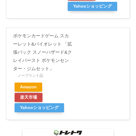
Yahooショッピング
ポケモンカードゲーム スカ
ーレット&バイオレット 「拡
張パック スノーハザード&ク
レイバースト ポケモンセン
ター・ジムセット」
ノーブランド品
Amazon
楽天市場
Yahooショッピング