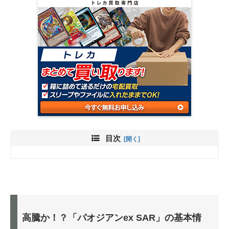
目次
高騰か！？「パオジアンex SAR」の基本情