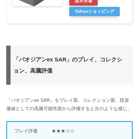
楽天市場
Yahooショッピング
「パオジアンex SAR」のプレイ、コレクシ
ョン、高騰評価
「パオジアンex SAR」をプレイ面、コレクション面、投資
価値としての高騰可能性面から評価すると次のような感じ。
プレイ評価 ★★★☆☆