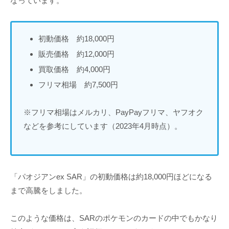
なっています。
初動価格 約18,000円
販売価格 約12,000円
買取価格 約4,000円
フリマ相場 約7,500円
※フリマ相場はメルカリ、PayPayフリマ、ヤフオク
などを参考にしています（2023年4月時点）。
「パオジアンex SAR」の初動価格は約18,000円ほどになる
まで高騰をしました。
このような価格は、SARのポケモンのカードの中でもかなり