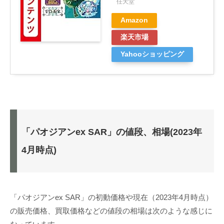
任天堂
Amazon
楽天市場
Yahooショッピング
「パオジアンex SAR」の値段、相場(2023年
4月時点)
「パオジアンex SAR」の初動価格や現在（2023年4月時点）
の販売価格、買取価格などの値段の相場は次のような感じに