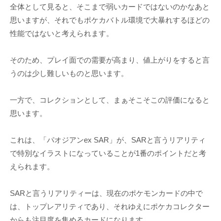
全体として見ると、そこまで弱いカードではないのかなあと
思いますが、それでもポケカバトル環境で大暴れするほどの
性能ではないと考えられます。
そのため、プレイ面での需要が高まり、値上がりをすると言
うのは少し難しいものと思います。
一方で、コレクションとして、まぁそこそこの評価になると
思います。
これは、「パオジアンex SAR」が、SARと言うリアリティ
で特別なイラストになっていることが1番のポイントだと考
えられます。
SARと言うリアリティーは、現在のポケモンカードの中で
は、トップレアリティであり、それゆえにポケカコレクター
からも注目度を集めるカードになります。