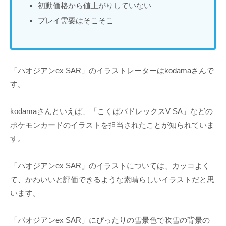
初動価格から値上がりしていない
プレイ需要はそこそこ
「パオジアンex SAR」のイラストレーターはkodamaさんで
す。
kodamaさんといえば、「こくばバドレックスV SA」などの
ポケモンカードのイラストを担当されたことが知られていま
す。
「パオジアンex SAR」のイラストについては、カッコよく
て、かわいいと評価できるような素晴らしいイラストだと思
います。
「パオジアンex SAR」にぴったりの雪景色で吹雪の背景の