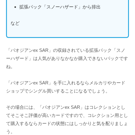
拡張パック「スノーハザード」から排出
など
「パオジアンex SAR」の収録されている拡張パック「スノ
ーハザード」は人気がありなかなか購入できないパックです
ね。
「パオジアンex SAR」を手に入れるならメルカリやカード
ショップでシングル買いすることになるでしょう。
その場合には、「パオジアンex SAR」はコレクションとし
てそこそこ評価が高いカードですので、コレクション用とし
て購入するならカードの状態にはしっかりと気を配りましょ
う。