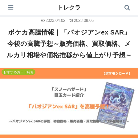
トレクラ
トレクラ
2023.04.02
2023.08.05
ポケカ高騰情報｜「パオジアンex SAR」
今後の高騰予想～販売価格、買取価格、メ
ルカリ相場や価格推移から値上がり予想～
おすすめカード紹介