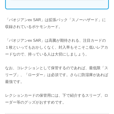
「パオジアンex SAR」は拡張パック「スノーハザード」に
収録されているポケモンカード。
「パオジアンex SAR」は高騰が期待される、注目カードの
１枚といってもおかしくなく、封入率もそこそこ低いレアカ
ードなので、持っている人は大切にしましょう。
なお、コレクションとして保管するのであれば、最低限「ス
リーブ」、「ローダー」は必須です。さらに防湿庫があれば
最強です。
レクションカードの保管用には、下で紹介するスリーブ、ロ
ーダー等のグッズがおすすめです。