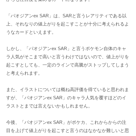
「パオジアンex SAR」は、SARと言うレアリティである以
上、それなりの値上がりを起こすことが十分に考えられるよ
うなカードといえます。
しかし、「パオジアンex SAR」と言うポケモン自体のキャ
ラ人気がそこまで高いと言うわけではないので、値上がりを
起こすとしても、一定のラインで高騰がストップしてしまう
と考えられます。
また、イラストについては概ね高評価を得ていると思われま
すが、「パオジアンex SAR」のキャラ人気を覆すほどのイ
ラストとまでは言えないかもしれません。
今後、「パオジアンex SAR」がポケカ、これからからの注
目を上げて値上がりを起こすと言うのはなかなか難しいと思