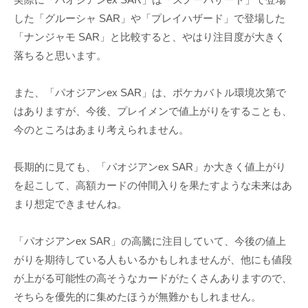
した「グルーシャ SAR」や「プレイハザード」で登場した
「ナンジャモ SAR」と比較すると、やはり注目度が大きく
落ちると思います。
また、「パオジアンex SAR」は、ポケカバトル環境次第で
はありますが、今後、プレイメンで値上がりをすることも、
今のところはあまり考えられません。
長期的に見ても、「パオジアンex SAR」か大きく値上がり
を起こして、高額カードの仲間入りを果たすような未来はあ
まり想定できませんね。
「パオジアンex SAR」の高騰に注目していて、今後の値上
がりを期待している人もいるかもしれませんが、他にも値段
が上がる可能性の高そうなカードがたくさんありますので、
そちらを優先的に集めたほうが無難かもしれません。