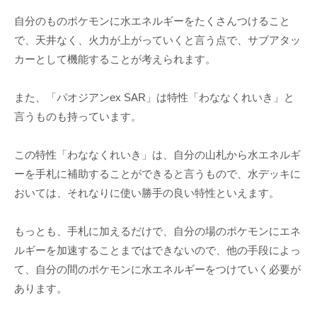
自分のものポケモンに水エネルギーをたくさんつけること
で、天井なく、火力が上がっていくと言う点で、サブアタッ
カーとして機能することが考えられます。
また、「パオジアンex SAR」は特性「わななくれいき」と
言うものも持っています。
この特性「わななくれいき」は、自分の山札から水エネルギ
ーを手札に補助することができると言うもので、水デッキに
おいては、それなりに使い勝手の良い特性といえます。
もっとも、手札に加えるだけで、自分の場のポケモンにエネ
ルギーを加速することまではできないので、他の手段によっ
て、自分の間のポケモンに水エネルギーをつけていく必要が
あります。