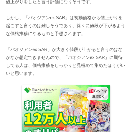
値上がりをしたと言う評価になりそうです。
しかし、「パオジアンex SAR」は初動価格から値上がりを
起こすと言うのは難しそうであり、徐々に値段が下がるよう
な価格推移になるものと予想されます。
「パオジアンex SAR」が大きく値段が上がると言うのはな
かなか想定できませんので、「パオジアンex SAR」に期待
してる人は、価格推移をしっかりと見極めて集めたほうがい
いと思います。