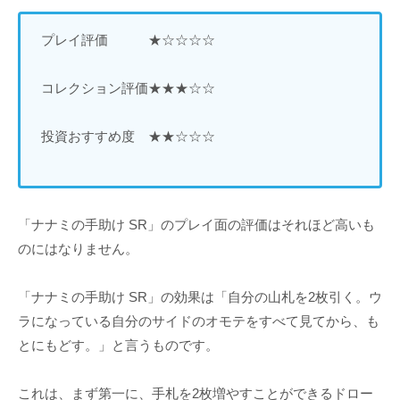
プレイ評価 ★☆☆☆☆
コレクション評価★★★☆☆
投資おすすめ度 ★★☆☆☆
「ナナミの手助け SR」のプレイ面の評価はそれほど高いも
のにはなりません。
「ナナミの手助け SR」の効果は「自分の山札を2枚引く。ウ
ラになっている自分のサイドのオモテをすべて見てから、も
とにもどす。」と言うものです。
これは、まず第一に、手札を2枚増やすことができるドロー