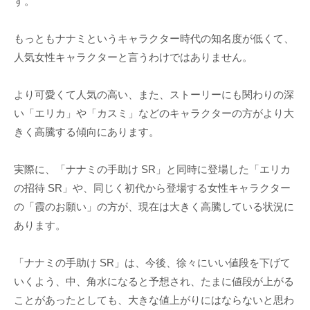
す。
もっともナナミというキャラクター時代の知名度が低くて、
人気女性キャラクターと言うわけではありません。
より可愛くて人気の高い、また、ストーリーにも関わりの深
い「エリカ」や「カスミ」などのキャラクターの方がより大
きく高騰する傾向にあります。
実際に、「ナナミの手助け SR」と同時に登場した「エリカ
の招待 SR」や、同じく初代から登場する女性キャラクター
の「霞のお願い」の方が、現在は大きく高騰している状況に
あります。
「ナナミの手助け SR」は、今後、徐々にいい値段を下げて
いくよう、中、角水になると予想され、たまに値段が上がる
ことがあったとしても、大きな値上がりにはならないと思わ