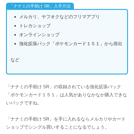
「ナナミの手助け SR」入手方法
メルカリ、ヤフオクなどのフリマアプリ
トレカショップ
オンラインショップ
強化拡張パック「ポケモンカード１５１」から排出
など
「ナナミの手助け SR」の収録されている強化拡張パック
「ポケモンカード１５１」は人気がありなかなか購入できな
いパックですね。
「ナナミの手助け SR」を手に入れるならメルカリやカード
ショップでシングル買いすることになるでしょう。