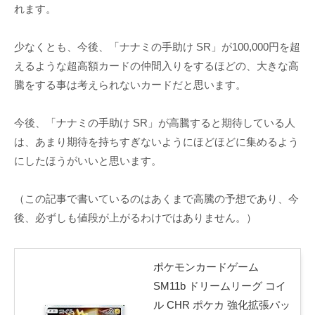
れます。
少なくとも、今後、「ナナミの手助け SR」が100,000円を超
えるような超高額カードの仲間入りをするほどの、大きな高
騰をする事は考えられないカードだと思います。
今後、「ナナミの手助け SR」が高騰すると期待している人
は、あまり期待を持ちすぎないようにほどほどに集めるよう
にしたほうがいいと思います。
（この記事で書いているのはあくまで高騰の予想であり、今
後、必ずしも値段が上がるわけではありません。）
ポケモンカードゲーム
SM11b ドリームリーグ コイ
ル CHR ポケカ 強化拡張パッ