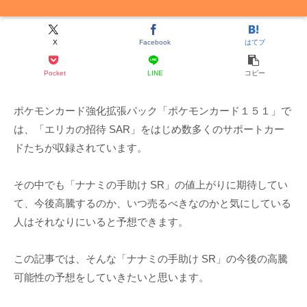
X
Facebook
はてブ
Pocket
LINE
コピー
ポケモンカード強化拡張パック「ポケモンカード１５１」で
は、「エリカの招待 SAR」をはじめ数多くのサポートカー
ドたちが収録されています。
その中でも「ナナミの手助け SR」の値上がりに期待してい
て、今後高騰するのか、いつ売るべきなのかと気にしている
人はそれなりにいると予想できます。
この記事では、そんな「ナナミの手助け SR」の今後の高騰
可能性の予想をしていきたいと思います。