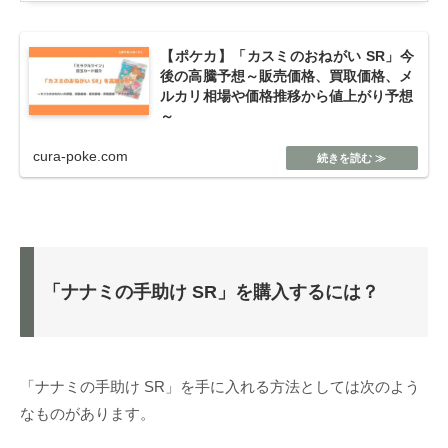
【ポケカ】「カスミのおねがい SR」今
後の高騰予想～販売価格、買取価格、メ
ルカリ相場や価格推移から値上がり予想
～
cura-poke.com
「ナナミの手助け SR」を購入するには？
「ナナミの手助け SR」を手に入れる方法としては次のよう
なものがあります。