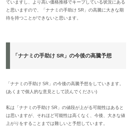
ていますし、より高い価格推移でキープしている状況にある
と思いますので、「ナナミの手助け SR」の高騰に大きな期
待を持つことができないと思います。
「ナナミの手助け SR」の今後の高騰予想
「ナナミの手助け SR」の今後の高騰予想をしていきます。
(あくまで個人的な意見として読んでください)
私は「ナナミの手助け SR」の値段が上がる可能性はあると
は思いますが、それほど可能性は高くなく、今後、大きな値
上がりをすることまでは難しいと予想しています。