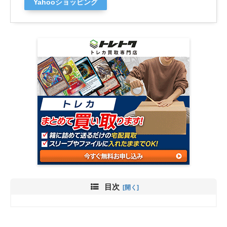
Yahooショッピング
目次