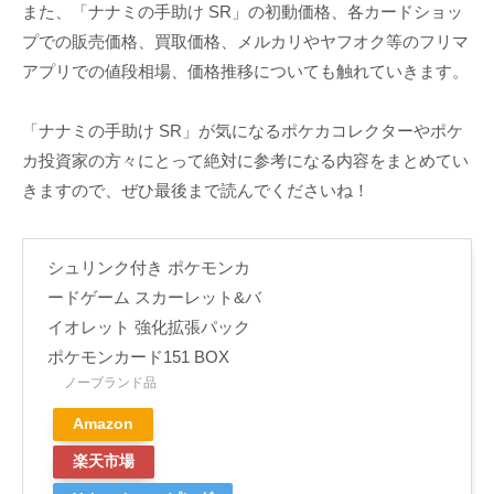
また、「ナナミの手助け SR」の初動価格、各カードショッ
プでの販売価格、買取価格、メルカリやヤフオク等のフリマ
アプリでの値段相場、価格推移についても触れていきます。
「ナナミの手助け SR」が気になるポケカコレクターやポケ
カ投資家の方々にとって絶対に参考になる内容をまとめてい
きますので、ぜひ最後まで読んでくださいね！
シュリンク付き ポケモンカ
ードゲーム スカーレット&バ
イオレット 強化拡張パック
ポケモンカード151 BOX
ノーブランド品
Amazon
楽天市場