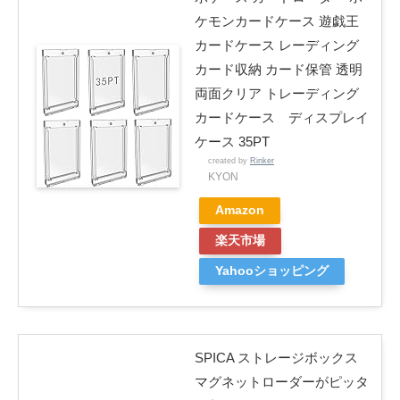
ケモンカードケース 遊戯王
カードケース レーディング
カード収納 カード保管 透明
両面クリア トレーディング
カードケース ディスプレイ
ケース 35PT
created by
Rinker
KYON
Amazon
楽天市場
Yahooショッピング
SPICA ストレージボックス
マグネットローダーがピッタ