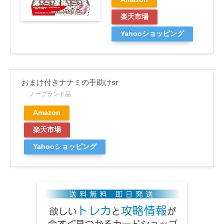
楽天市場
Yahooショッピング
おまけ付きナナミの手助けsr
ノーブランド品
Amazon
楽天市場
Yahooショッピング