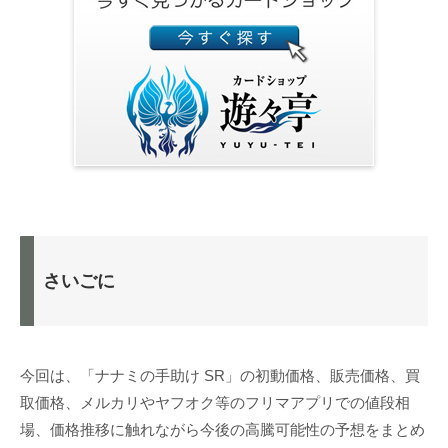
さいごに
今回は、「ナナミの手助け SR」の初動価格、販売価格、買
取価格、メルカリやヤフオク等のフリマアプリでの値段相
場、価格推移に触れながら今後の高騰可能性の予想をまとめ