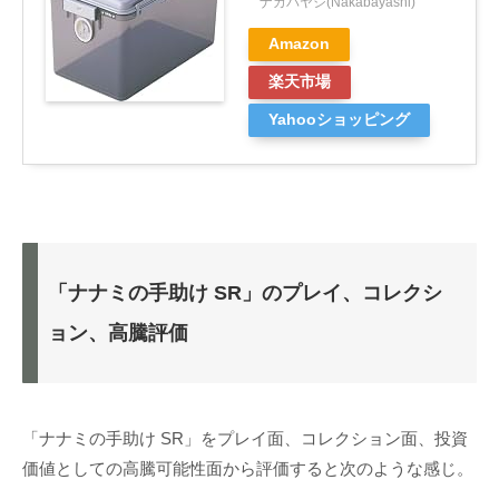
ナカバヤシ(Nakabayashi)
Amazon
楽天市場
Yahooショッピング
「ナナミの手助け SR」のプレイ、コレクシ
ョン、高騰評価
「ナナミの手助け SR」をプレイ面、コレクション面、投資
価値としての高騰可能性面から評価すると次のような感じ。