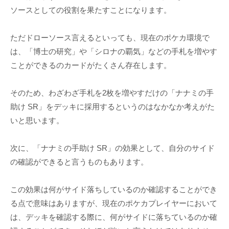
ソースとしての役割を果たすことになります。
ただドローソース言えるといっても、現在のポケカ環境で
は、「博士の研究」や「シロナの覇気」などの手札を増やす
ことができるのカードがたくさん存在します。
そのため、わざわざ手札を2枚を増やすだけの「ナナミの手
助け SR」をデッキに採用するというのはなかなか考えがた
いと思います。
次に、「ナナミの手助け SR」の効果として、自分のサイド
の確認ができると言うものもあります。
この効果は何がサイド落ちしているのか確認することができ
る点で意味はありますが、現在のポケカプレイヤーにおいて
は、デッキを確認する際に、何がサイドに落ちているのか確