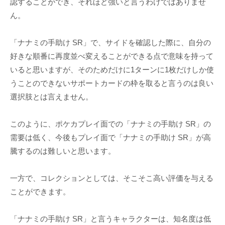
認することができ、それほど強いと言うわけではありませ
ん。
「ナナミの手助け SR」で、サイドを確認した際に、自分の
好きな順番に再度並べ変えることができる点で意味を持って
いると思いますが、そのためだけに1ターンに1枚だけしか使
うことのできないサポートカードの枠を取ると言うのは良い
選択肢とは言えません。
このように、ポケカプレイ面での「ナナミの手助け SR」の
需要は低く、今後もプレイ面で「ナナミの手助け SR」が高
騰するのは難しいと思います。
一方で、コレクションとしては、そこそこ高い評価を与える
ことができます。
「ナナミの手助け SR」と言うキャラクターは、知名度は低