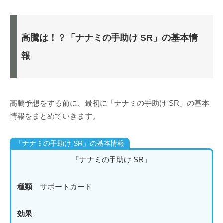
高騰は！？「ナナミの手助け SR」の基本情
報
高騰予想をする前に、最初に「ナナミの手助け SR」の基本
情報をまとめていきます。
「ナナミの手助け SR」の基本情報
「ナナミの手助け SR」
種類
サポートカード
効果