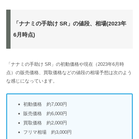
「ナナミの手助け SR」の値段、相場(2023年
6月時点)
「ナナミの手助け SR」の初動価格や現在（2023年6月時
点）の販売価格、買取価格などの値段の相場予想は次のよう
な感じになっています。
初動価格 約7,000円
販売価格 約6,000円
買取価格 約2,000円
フリマ相場 約3,000円