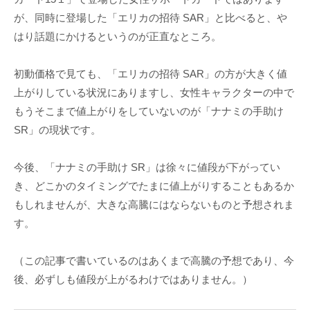
が、同時に登場した「エリカの招待 SAR」と比べると、や
はり話題にかけるというのが正直なところ。
初動価格で見ても、「エリカの招待 SAR」の方が大きく値
上がりしている状況にありますし、女性キャラクターの中で
もうそこまで値上がりをしていないのが「ナナミの手助け
SR」の現状です。
今後、「ナナミの手助け SR」は徐々に値段が下がってい
き、どこかのタイミングでたまに値上がりすることもあるか
もしれませんが、大きな高騰にはならないものと予想されま
す。
（この記事で書いているのはあくまで高騰の予想であり、今
後、必ずしも値段が上がるわけではありません。）