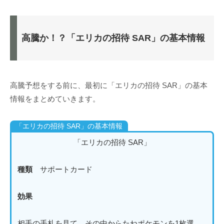
高騰か！？「エリカの招待 SAR」の基本情報
高騰予想をする前に、最初に「エリカの招待 SAR」の基本
情報をまとめていきます。
「エリカの招待 SAR」の基本情報
「エリカの招待 SAR」
種類
サポートカード
効果
相手の手札を見て、その中からたねポケモンを1枚選