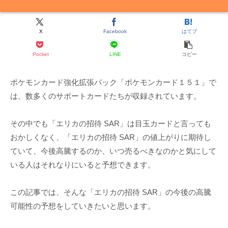
X
Facebook
はてブ
Pocket
LINE
コピー
ポケモンカード強化拡張パック「ポケモンカード１５１」で
は、数多くのサポートカードたちが収録されています。
その中でも「エリカの招待 SAR」は目玉カードと言っても
おかしくなく、「エリカの招待 SAR」の値上がりに期待し
ていて、今後高騰するのか、いつ売るべきなのかと気にして
いる人はそれなりにいると予想できます。
この記事では、そんな「エリカの招待 SAR」の今後の高騰
可能性の予想をしていきたいと思います。