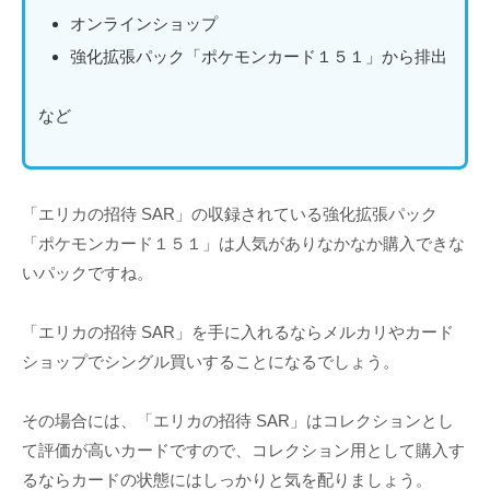
オンラインショップ
強化拡張パック「ポケモンカード１５１」から排出
など
「エリカの招待 SAR」の収録されている強化拡張パック
「ポケモンカード１５１」は人気がありなかなか購入できな
いパックですね。
「エリカの招待 SAR」を手に入れるならメルカリやカード
ショップでシングル買いすることになるでしょう。
その場合には、「エリカの招待 SAR」はコレクションとし
て評価が高いカードですので、コレクション用として購入す
るならカードの状態にはしっかりと気を配りましょう。