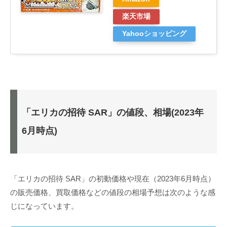
楽天市場
Yahooショッピング
「エリカの招待 SAR」の値段、相場(2023年
6月時点)
「エリカの招待 SAR」の初動価格や現在（2023年6月時点）
の販売価格、買取価格などの値段の相場予想は次のような感
じになっています。