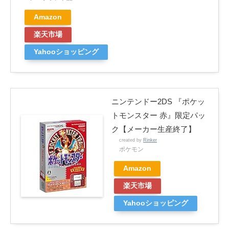
Amazon
楽天市場
Yahooショッピング
ニンテンドー2DS 『ポケッ
トモンスター 赤』限定パッ
ク【メーカー生産終了】
created by
Rinker
ポケモン
Amazon
楽天市場
Yahooショッピング