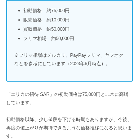
初動価格 約75,000円
販売価格 約10,000円
買取価格 約50,000円
フリマ相場 約50,000円
※フリマ相場はメルカリ、PayPayフリマ、ヤフオク
などを参考にしています（2023年6月時点）。
「エリカの招待 SAR」の初動価格は75,000円と非常に高騰
しています。
初動価格以降、少し値段を下げる時期もありますが、今後、
再度の値上がりが期待できるような価格推移になると思いま
す。