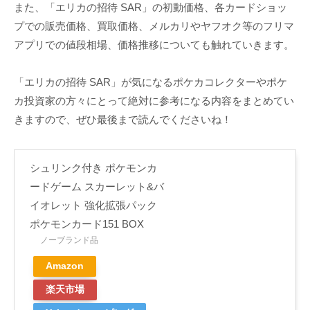
また、「エリカの招待 SAR」の初動価格、各カードショッ
プでの販売価格、買取価格、メルカリやヤフオク等のフリマ
アプリでの値段相場、価格推移についても触れていきます。
「エリカの招待 SAR」が気になるポケカコレクターやポケ
カ投資家の方々にとって絶対に参考になる内容をまとめてい
きますので、ぜひ最後まで読んでくださいね！
シュリンク付き ポケモンカ
ードゲーム スカーレット&バ
イオレット 強化拡張パック
ポケモンカード151 BOX
ノーブランド品
Amazon
楽天市場