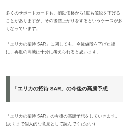
多くのサポートカードも、初動価格から1度も値段を下げる
ことがありますが、その後値上がりをするというケースが多
くなっています。
「エリカの招待 SAR」に関しても、今後値段を下げた後
に、再度の高騰は十分に考えられると思います。
「エリカの招待 SAR」の今後の高騰予想
「エリカの招待 SAR」の今後の高騰予想をしていきます。
(あくまで個人的な意見として読んでください)