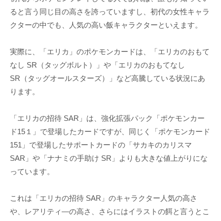
ると言う同じ目の高さを誇っていますし、初代の女性キャラ
クターの中でも、人気の高い飯キャラクターといえます。
実際に、「エリカ」のポケモンカードは、「エリカのおもて
なし SR（タッグボルト）」や「エリカのおもてなし
SR（タッグオールスターズ）」など高騰している状況にあ
ります。
「エリカの招待 SAR」は、強化拡張パック「ポケモンカー
ド15１」で登場したカードですが、同じく「ポケモンカード
151」で登場したサポートカードの「サカキのカリスマ
SAR」や「ナナミの手助け SR」よりも大きな値上がりにな
っています。
これは「エリカの招待 SAR」のキャラクター人気の高さ
や、レアリティ―の高さ、さらにはイラストの餌と言うとこ