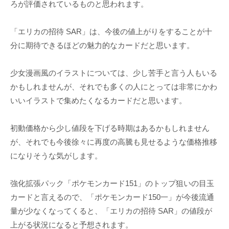
ろが評価されているものと思われます。
「エリカの招待 SAR」は、今後の値上がりをすることが十
分に期待できるほどの魅力的なカードだと思います。
少女漫画風のイラストについては、少し苦手と言う人もいる
かもしれませんが、それでも多くの人にとっては非常にかわ
いいイラストで集めたくなるカードだと思います。
初動価格から少し値段を下げる時期はあるかもしれません
が、それでも今後徐々に再度の高騰も見せるような価格推移
になりそうな気がします。
強化拡張パック「ポケモンカード151」のトップ狙いの目玉
カードと言えるので、「ポケモンカード150一」が今後流通
量が少なくなってくると、「エリカの招待 SAR」の値段が
上がる状況になると予想されます。