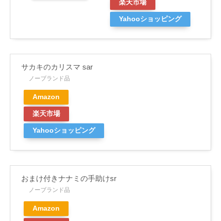
楽天市場
Yahooショッピング
サカキのカリスマ sar
ノーブランド品
Amazon
楽天市場
Yahooショッピング
おまけ付きナナミの手助けsr
ノーブランド品
Amazon