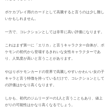
ポケカプレイ用のカードとして高騰すると言うのは少し難し
いかもしれません。
一方で、コレクションとしては非常に高い評価になります。
これはまず第一に「エリカ」と言うキャラクター自体が、ポ
ケモンの初代から登場するきれいな女性キャラクターであ
り、人気度が高いと言うことがあります。
やはりポケモンカードの世界で高騰しやすいかわいい女の子
キャラと言う特徴を持っているだけで、コレクションとして
の評価はかなり高くなります。
しかも、初代のジムリーダーの1人と言うこともあり、値上
がりの可能性はかなり高くなるでしょう。