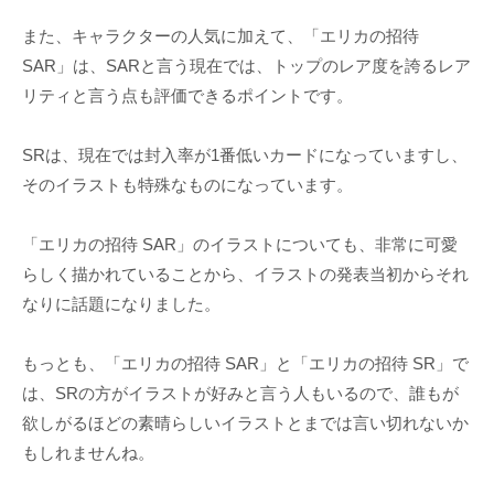
また、キャラクターの人気に加えて、「エリカの招待
SAR」は、SARと言う現在では、トップのレア度を誇るレア
リティと言う点も評価できるポイントです。
SRは、現在では封入率が1番低いカードになっていますし、
そのイラストも特殊なものになっています。
「エリカの招待 SAR」のイラストについても、非常に可愛
らしく描かれていることから、イラストの発表当初からそれ
なりに話題になりました。
もっとも、「エリカの招待 SAR」と「エリカの招待 SR」で
は、SRの方がイラストが好みと言う人もいるので、誰もが
欲しがるほどの素晴らしいイラストとまでは言い切れないか
もしれませんね。