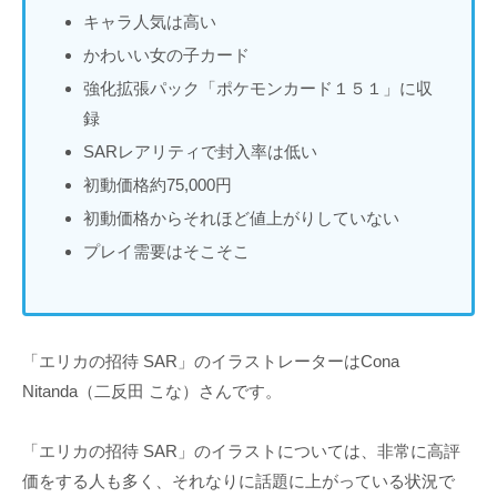
キャラ人気は高い
かわいい女の子カード
強化拡張パック「ポケモンカード１５１」に収
録
SARレアリティで封入率は低い
初動価格約75,000円
初動価格からそれほど値上がりしていない
プレイ需要はそこそこ
「エリカの招待 SAR」のイラストレーターはCona
Nitanda（二反田 こな）さんです。
「エリカの招待 SAR」のイラストについては、非常に高評
価をする人も多く、それなりに話題に上がっている状況で