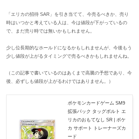
「エリカの招待 SAR」を引き当てて、今売るべきか、売り
時はいつかと考えている人は、今は値段が下がっているの
で、まだ売り時では無いかもしれません。
少し位長期的なホールドになるかもしれませんが、今後もう
少し値段が上がるタイミングで売るべきかもしれませんね。
（この記事で書いているのはあくまで高騰の予想であり、今
後、必ずしも値段が上がるわけではありません。）
ポケモンカードゲーム SM9
拡張パック タッグボルト エ
リカのおもてなし SR | ポケ
カ サポート トレーナーズカ
ード