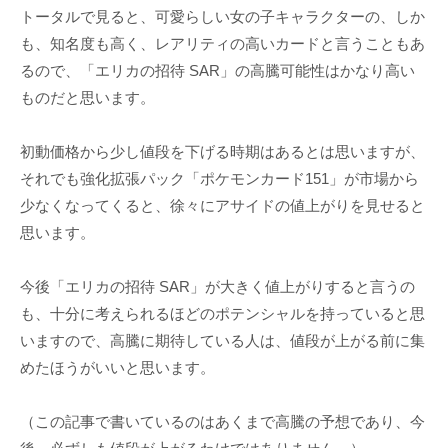
トータルで見ると、可愛らしい女の子キャラクターの、しか
も、知名度も高く、レアリティの高いカードと言うこともあ
るので、「エリカの招待 SAR」の高騰可能性はかなり高い
ものだと思います。
初動価格から少し値段を下げる時期はあるとは思いますが、
それでも強化拡張パック「ポケモンカード151」が市場から
少なくなってくると、徐々にアサイドの値上がりを見せると
思います。
今後「エリカの招待 SAR」が大きく値上がりすると言うの
も、十分に考えられるほどのポテンシャルを持っていると思
いますので、高騰に期待している人は、値段が上がる前に集
めたほうがいいと思います。
（この記事で書いているのはあくまで高騰の予想であり、今