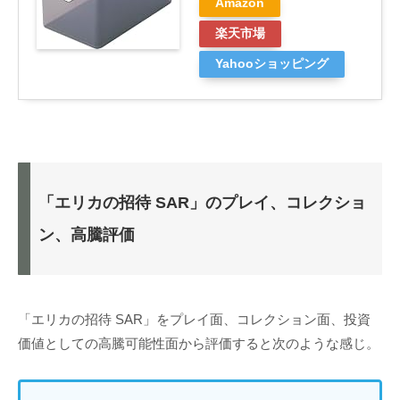
Amazon
楽天市場
Yahooショッピング
「エリカの招待 SAR」のプレイ、コレクショ
ン、高騰評価
「エリカの招待 SAR」をプレイ面、コレクション面、投資
価値としての高騰可能性面から評価すると次のような感じ。