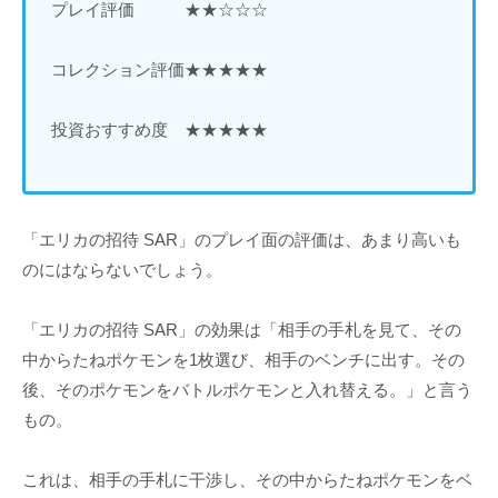
プレイ評価 ★★☆☆☆
コレクション評価★★★★★
投資おすすめ度 ★★★★★
「エリカの招待 SAR」のプレイ面の評価は、あまり高いも
のにはならないでしょう。
「エリカの招待 SAR」の効果は「相手の手札を見て、その
中からたねポケモンを1枚選び、相手のベンチに出す。その
後、そのポケモンをバトルポケモンと入れ替える。」と言う
もの。
これは、相手の手札に干渉し、その中からたねポケモンをベ