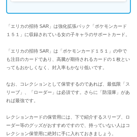
「エリカの招待 SAR」は強化拡張パック「ポケモンカード
１５１」に収録されている女の子キャラのサポートカード。
「エリカの招待 SAR」は「ポケモンカード１５１」の中で
も注目のカードであり、高騰が期待されるカードの１枚とい
ってもおかしくなく、封入率もかなり低いです。
なお、コレクションとして保管するのであれば、最低限「ス
リーブ」、「ローダー」は必須です。さらに「防湿庫」があ
れば最強です。
レクションカードの保管用には、下で紹介するスリーブ、ロ
ーダー等のグッズがおすすめですので、持っていない人はコ
レクション保管用に絶対に手に入れておきましょう。