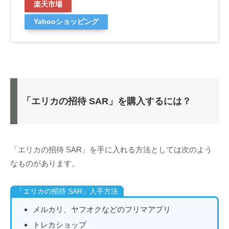
楽天市場
Yahooショッピング
「エリカの招待 SAR」を購入するには？
「エリカの招待 SAR」を手に入れる方法としては次のよう
なものがあります。
「エリカの招待 SAR」入手方法
メルカリ、ヤフオクなどのフリマアプリ
トレカショップ