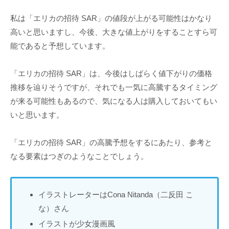
私は「エリカの招待 SAR」の値段が上がる可能性はかなり
高いと思いますし、今後、大きな値上がりをすることすら可
能であると予想しています。
「エリカの招待 SAR」は、今後はしばらく値下がりの価格
推移を辿りそうですが、それでも一気に高騰するタイミング
が来る可能性もあるので、気になる人は購入しておいてもい
いと思います。
「エリカの招待 SAR」の高騰予想をするにあたり、参考と
なる要素はつぎのようなことでしょう。
イラストレーターはCona Nitanda（二反田 こ
な）さん
イラストが少女漫画風