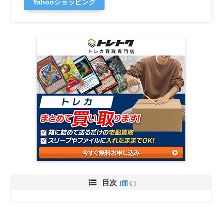
Yahooショッピング
目次