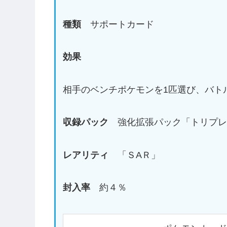
種類
サポートカード
効果
相手のベンチポケモンを1匹選び、バト
収録パック
強化拡張パック「トリプレ
レアリティ
「ＳAＲ」
封入率
約４％