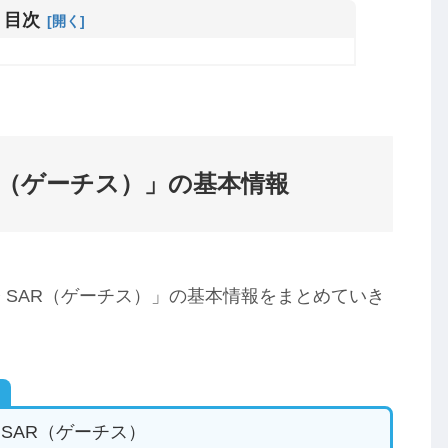
目次
R（ゲーチス）」の基本情報
 SAR（ゲーチス）」の基本情報をまとめていき
 SAR（ゲーチス）