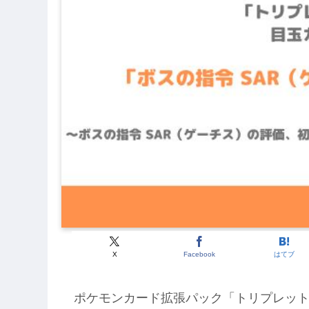
X
Facebook
はてブ
ポケモンカード拡張パック「トリプレット