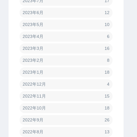
2023年7月
17
2023年6月
12
2023年5月
10
2023年4月
6
2023年3月
16
2023年2月
8
2023年1月
18
2022年12月
4
2022年11月
15
2022年10月
18
2022年9月
26
2022年8月
13