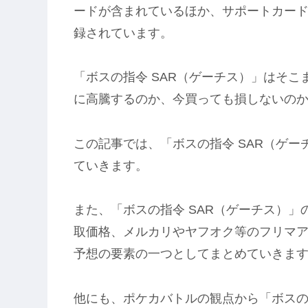
ードが含まれているほか、サポートカード
録されています。
「ボスの指令 SAR（ゲーチス）」はそ
に高騰するのか、今買っても損しないの
この記事では、「ボスの指令 SAR（ゲ
ていきます。
また、「ボスの指令 SAR（ゲーチス）
取価格、メルカリやヤフオク等のフリマ
予想の要素の一つとしてまとめていきま
他にも、ポケカバトルの観点から「ボスの