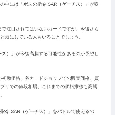
の中には「ボスの指令 SAR（ゲーチス）」が収
こまで注目されてはいないカードですが、今後さら
かと気にしている人もいることでしょう。
ーチス）」が今後高騰する可能性があるのか予想し
」の初動価格、各カードショップでの販売価格、買
アプリでの値段相場、これまでの価格推移も高騰
す。
指令 SAR（ゲーチス）」をバトルで使えるの