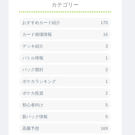
カテゴリー
おすすめカード紹介
170
カード相場情報
16
デッキ紹介
3
バトル情報
1
パック開封
2
ポケカランキング
1
ポケカ投資
2
初心者向け
5
新パック情報
5
高騰予想
169