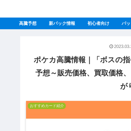
高騰予想
新パック情報
初心者向け
パッ
2023.03.
ポケカ高騰情報｜「ボスの指
予想～販売価格、買取価格
が
おすすめカード紹介