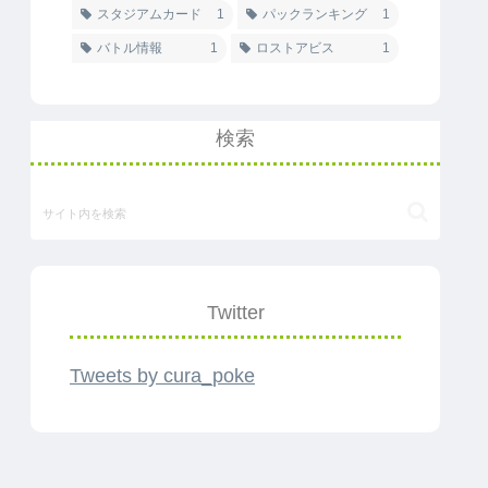
スタジアムカード
1
パックランキング
1
バトル情報
1
ロストアビス
1
検索
Twitter
Tweets by cura_poke