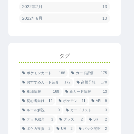
2022年7月
13
2022年6月
10
タグ
ポケモンカード
188
カード評価
175
おすすめカード紹介
172
高騰予想
170
相場情報
169
新カード情報
13
初心者向け
12
ポケモン
11
AR
9
ルール解説
9
カードリスト
3
デッキ紹介
3
グッズ
2
SR
2
ポケカ投資
2
UR
2
パック開封
2