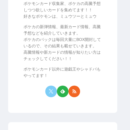
ポケモンカード収集家、ポケカの高騰予想
しつつ欲しいカードを集めてます！！
好きなポケモンは、ミュウツーとミュウ
ポケカの新弾情報、最新カード情報、高騰
予想などを紹介していきます。
ポケカのパックは毎回大量にBOX開封して
いるので、その結果も載せていきます。
高騰情報や新カードの情報が知りたい方は
チェックしてください！！
ポケモンカード以外に遊戯王やシャドバも
やってます！