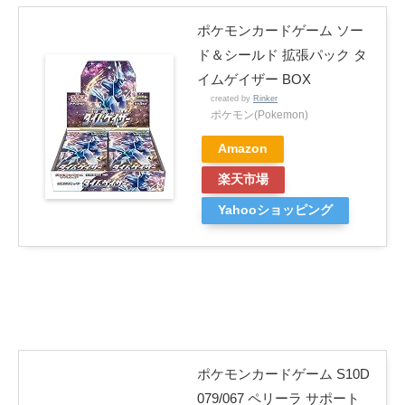
ポケモンカードゲーム ソー
ド＆シールド 拡張パック タ
イムゲイザー BOX
created by
Rinker
ポケモン(Pokemon)
Amazon
楽天市場
Yahooショッピング
ポケモンカードゲーム S10D
079/067 ペリーラ サポート