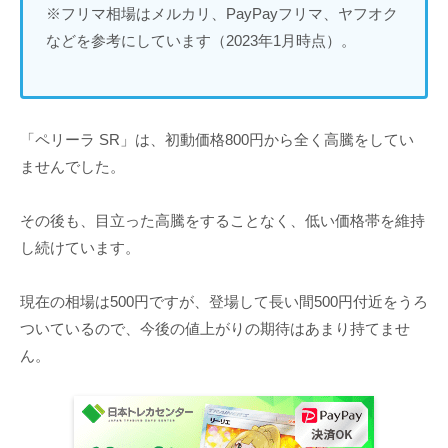
※フリマ相場はメルカリ、PayPayフリマ、ヤフオク
などを参考にしています（2023年1月時点）。
「ペリーラ SR」は、初動価格800円から全く高騰をしてい
ませんでした。
その後も、目立った高騰をすることなく、低い価格帯を維持
し続けています。
現在の相場は500円ですが、登場して長い間500円付近をうろ
ついているので、今後の値上がりの期待はあまり持てませ
ん。