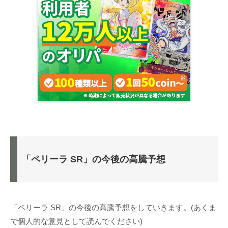
「ペリーラ SR」の今後の高騰予想
「ペリーラ SR」の今後の高騰予想をしていきます。(あくま
で個人的な意見として読んでください)