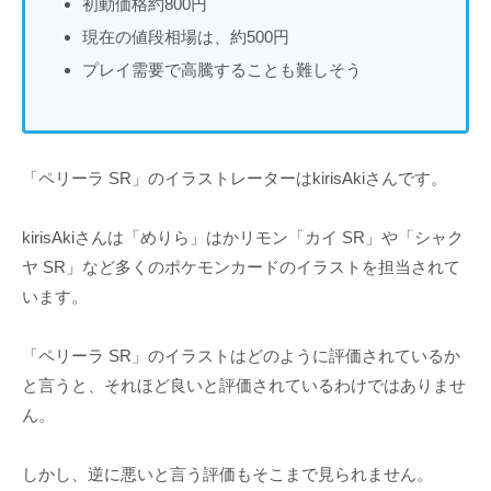
初動価格約800円
現在の値段相場は、約500円
プレイ需要で高騰することも難しそう
「ペリーラ SR」のイラストレーターはkirisAkiさんです。
kirisAkiさんは「めりら」はかリモン「カイ SR」や「シャク
ヤ SR」など多くのポケモンカードのイラストを担当されて
います。
「ペリーラ SR」のイラストはどのように評価されているか
と言うと、それほど良いと評価されているわけではありませ
ん。
しかし、逆に悪いと言う評価もそこまで見られません。