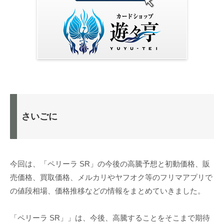
さいごに
今回は、「ペリーラ SR」の今後の高騰予想と初動価格、販
売価格、買取価格、メルカリやヤフオク等のフリマアプリで
の値段相場、価格推移などの情報をまとめていきました。
「ペリーラ SR」」は、今後、高騰することをそこまで期待