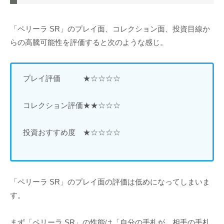
「ペリーラ SR」のプレイ面、コレクション面、投資目線か
らの高騰可能性を評価すると次のような感じ。
プレイ評価 ★☆☆☆☆
コレクション評価★★☆☆☆
投資おすすめ度 ★☆☆☆☆
「ペリーラ SR」のプレイ面の評価は低めになってしまいま
す。
まず「ペリーラ SR」の性能は「自分の手札が、相手の手札