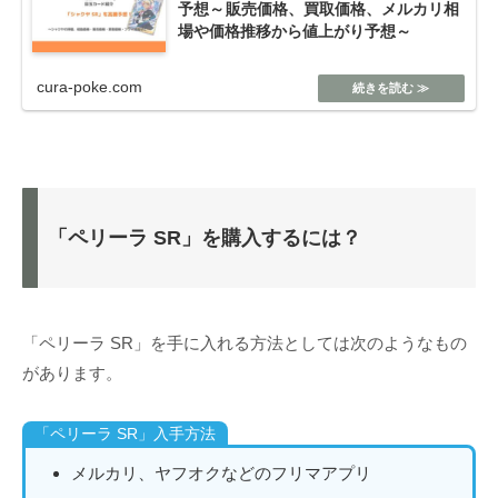
予想～販売価格、買取価格、メルカリ相
場や価格推移から値上がり予想～
cura-poke.com
「ペリーラ SR」を購入するには？
「ペリーラ SR」を手に入れる方法としては次のようなもの
があります。
「ペリーラ SR」入手方法
メルカリ、ヤフオクなどのフリマアプリ