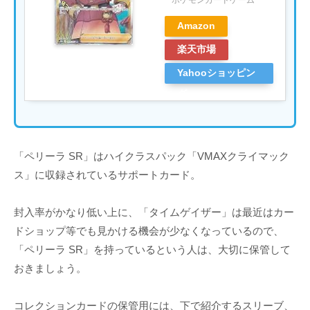
ポケモンカードゲーム
Amazon
楽天市場
Yahooショッピン
グ
「ペリーラ SR」はハイクラスパック「VMAXクライマック
ス」に収録されているサポートカード。
封入率がかなり低い上に、「タイムゲイザー」は最近はカー
ドショップ等でも見かける機会が少なくなっているので、
「ペリーラ SR」を持っているという人は、大切に保管して
おきましょう。
コレクションカードの保管用には、下で紹介するスリーブ、