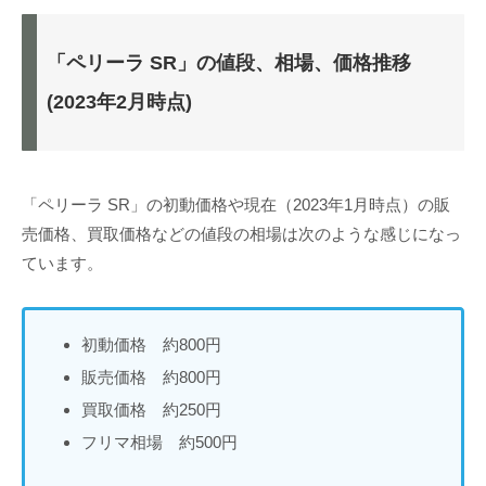
「ペリーラ SR」の値段、相場、価格推移
(2023年2月時点)
「ペリーラ SR」の初動価格や現在（2023年1月時点）の販
売価格、買取価格などの値段の相場は次のような感じになっ
ています。
初動価格 約800円
販売価格 約800円
買取価格 約250円
フリマ相場 約500円