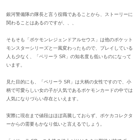
銀河警備隊の隊長と言う役職であることから、ストーリーに
関わることはあるのですが、、、
そもそも「ポケモンレジェンドアルセウス」は他のポケット
モンスターシリーズと一風変わったもので、プレイしている
人も少なく、「ペリーラ SR」の知名度も低いものになって
います。
見た目的にも、「ペリーラ SR」は大柄の女性ですので、小
柄で可愛らしい女の子が人気であるポケモンカードの中では
人気になりづらい存在といえます。
実際に現在まで値段はほぼ高騰しておらず、ポケカコレクタ
ーからの需要もかなり低いと言えるでしょう。