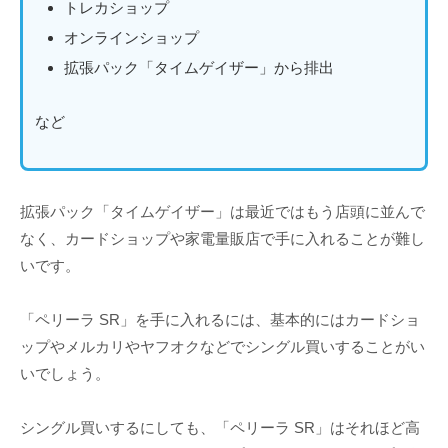
トレカショップ
オンラインショップ
拡張パック「タイムゲイザー」から排出
など
拡張パック「タイムゲイザー」は最近ではもう店頭に並んで
なく、カードショップや家電量販店で手に入れることが難し
いです。
「ペリーラ SR」を手に入れるには、基本的にはカードショ
ップやメルカリやヤフオクなどでシングル買いすることがい
いでしょう。
シングル買いするにしても、「ペリーラ SR」はそれほど高