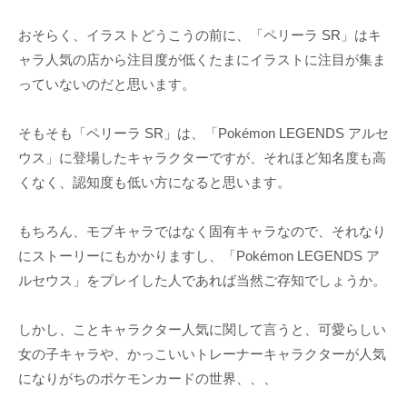
おそらく、イラストどうこうの前に、「ペリーラ SR」はキ
ャラ人気の店から注目度が低くたまにイラストに注目が集ま
っていないのだと思います。
そもそも「ペリーラ SR」は、「Pokémon LEGENDS アルセ
ウス」に登場したキャラクターですが、それほど知名度も高
くなく、認知度も低い方になると思います。
もちろん、モブキャラではなく固有キャラなので、それなり
にストーリーにもかかりますし、「Pokémon LEGENDS ア
ルセウス」をプレイした人であれば当然ご存知でしょうか。
しかし、ことキャラクター人気に関して言うと、可愛らしい
女の子キャラや、かっこいいトレーナーキャラクターが人気
になりがちのポケモンカードの世界、、、