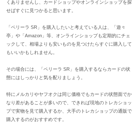
くありませんし、カードショップやオンラインショップを探
せばすぐに見つかると思います。
「ペリーラ SR」を購入したいと考えている人は、「遊々
亭」や「Amazon」等、オンラインショップも定期的にチェ
ックして、相場よりも安いものを見つけたらすぐに購入して
もいいかもしれません。
その場合には、「ペリーラ SR」を購入するならカードの状
態にはしっかりと気を配りましょう。
特にメルカリやヤフオクは同じ価格でもカードの状態面でか
なり差があることが多いので、できれば現地のトレカショッ
プで実物を見て購入するか、大手のトレカショップの通販で
購入するのがおすすめです。