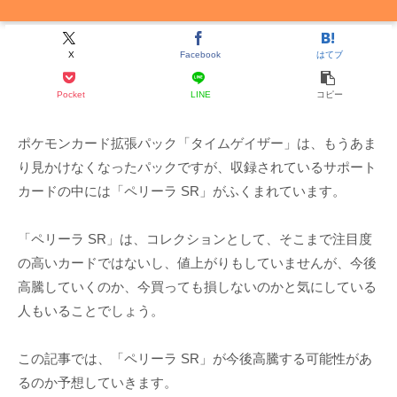
X
Facebook
はてブ
Pocket
LINE
コピー
ポケモンカード拡張パック「タイムゲイザー」は、もうあま
り見かけなくなったパックですが、収録されているサポート
カードの中には「ペリーラ SR」がふくまれています。
「ペリーラ SR」は、コレクションとして、そこまで注目度
の高いカードではないし、値上がりもしていませんが、今後
高騰していくのか、今買っても損しないのかと気にしている
人もいることでしょう。
この記事では、「ペリーラ SR」が今後高騰する可能性があ
るのか予想していきます。