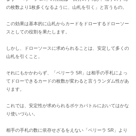
の枚数より1枚多くなるように、山札を引く」と言うもの。
この効果は基本的に山札からカードをドローするドローソー
スとしての役割を果たします。
しかし、ドローソースに求められることは、安定して多くの
山札を引くこと。
それにもかかわらず、「ペリーラ SR」は相手の手札によっ
てドローできるカードの枚数が変わると言うランダム性があ
ります。
これでは、安定性が求められるポケカバトルにおいてはかな
り使いづらい。
相手の手札の数に依存せざるをえない「ペリーラ SR」より