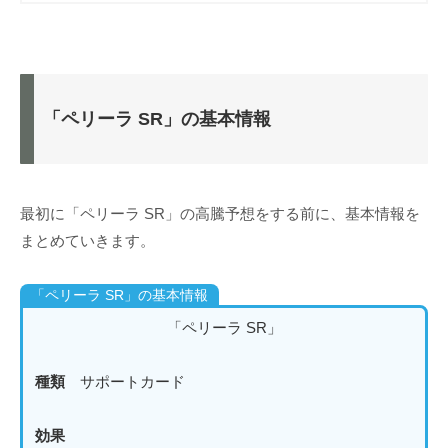
「ペリーラ SR」の基本情報
最初に「ペリーラ SR」の高騰予想をする前に、基本情報を
まとめていきます。
「ペリーラ SR」の基本情報
「ペリーラ SR」
種類
サポートカード
効果