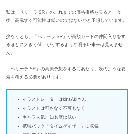
私は「ペリーラ SR」のこれまでの価格推移を見ると、今
後、高騰する可能性は低いのではないかと予想しています。
少なくとも、「ペリーラ SR」が高額カードの仲間入りをす
るほどに大きく値上がりするような明るい未来は見えませ
ん。
「ペリーラ SR」の高騰予想をするにあたり、次のような要
素を考える必要があります。
イラストレーターはkirisAkiさん
イラストは可もなく不可もなく
キャラ人気、知名度は低い
拡張パック「タイムゲイザー」に収録