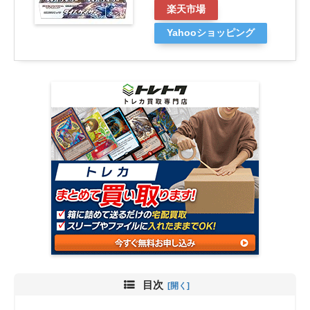
楽天市場
Yahooショッピング
目次