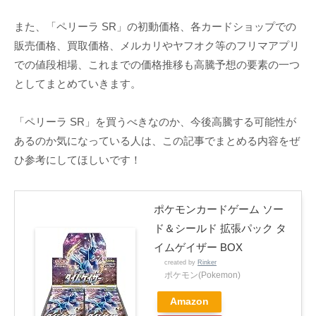
また、「ペリーラ SR」の初動価格、各カードショップでの
販売価格、買取価格、メルカリやヤフオク等のフリマアプリ
での値段相場、これまでの価格推移も高騰予想の要素の一つ
としてまとめていきます。
「ペリーラ SR」を買うべきなのか、今後高騰する可能性が
あるのか気になっている人は、この記事でまとめる内容をぜ
ひ参考にしてほしいです！
ポケモンカードゲーム ソー
ド＆シールド 拡張パック タ
イムゲイザー BOX
created by
Rinker
ポケモン(Pokemon)
Amazon