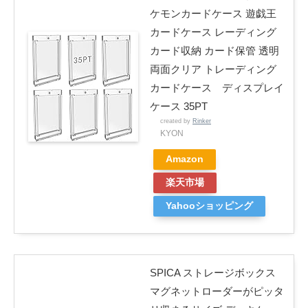
ケモンカードケース 遊戯王
カードケース レーディング
カード収納 カード保管 透明
両面クリア トレーディング
カードケース ディスプレイ
ケース 35PT
created by
Rinker
KYON
Amazon
楽天市場
Yahooショッピング
SPICA ストレージボックス
マグネットローダーがピッタ