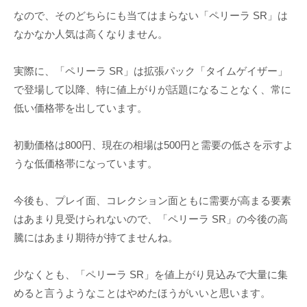
なので、そのどちらにも当てはまらない「ペリーラ SR」は
なかなか人気は高くなりません。
実際に、「ペリーラ SR」は拡張パック「タイムゲイザー」
で登場して以降、特に値上がりが話題になることなく、常に
低い価格帯を出しています。
初動価格は800円、現在の相場は500円と需要の低さを示すよ
うな低価格帯になっています。
今後も、プレイ面、コレクション面ともに需要が高まる要素
はあまり見受けられないので、「ペリーラ SR」の今後の高
騰にはあまり期待が持てませんね。
少なくとも、「ペリーラ SR」を値上がり見込みで大量に集
めると言うようなことはやめたほうがいいと思います。