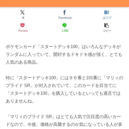
X
Facebook
はてブ
Pocket
LINE
コピー
ポケモンカード「スタートデッキ100」はいろんなデッキが
ランダムに入っていて、開封するドキドキ感が強く、とても
人気のある商品。
特に「スタートデッキ100」には９６番と101番に「マリィの
プライド SR」が封入されていて、このカードを目当てに
「スタートデッキ100」を購入しているといっても過言では
ありませんね。
「マリィのプライド SR」はとても人気で注目度の高いカー
ドなので、今後、価格が高騰するのか気になっている人が多