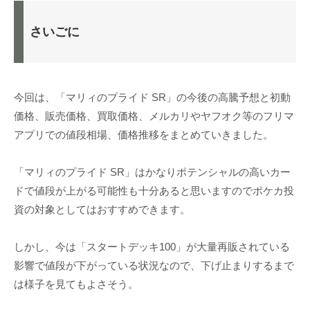
さいごに
今回は、「マリィのプライド SR」の今後の高騰予想と初動
価格、販売価格、買取価格、メルカリやヤフオク等のフリマ
アプリでの値段相場、価格推移をまとめていきました。
「マリィのプライド SR」はかなりポテンシャルの高いカー
ドで値段が上がる可能性も十分あると思いますのでポケカ投
資の対象としてはおすすめできます。
しかし、今は「スタートデッキ100」が大量再販されている
影響で値段が下がっている状況なので、下げ止まりするまで
は様子を見てもよさそう。