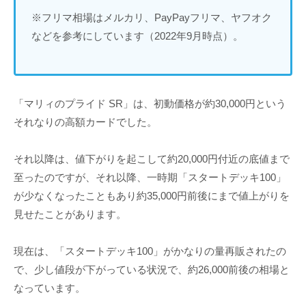
※フリマ相場はメルカリ、PayPayフリマ、ヤフオク
などを参考にしています（2022年9月時点）。
「マリィのプライド SR」は、初動価格が約30,000円という
それなりの高額カードでした。
それ以降は、値下がりを起こして約20,000円付近の底値まで
至ったのですが、それ以降、一時期「スタートデッキ100」
が少なくなったこともあり約35,000円前後にまで値上がりを
見せたことがあります。
現在は、「スタートデッキ100」がかなりの量再販されたの
で、少し値段が下がっている状況で、約26,000前後の相場と
なっています。