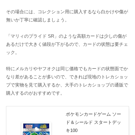
その場合には、コレクション用に購入するなら白かけや傷が
無いか丁寧に確認しましょう。
「マリィのプライド SR」のような高額カードは少しの傷が
あるだけで大きく値段が下がるので、カードの状態は要チェ
ック。
特にメルカリやヤフオクは同じ価格でもカードの状態面でか
なり差があることが多いので、できれば現地のトレカショッ
プで実物を見て購入するか、大手のトレカショップの通販で
購入するのがおすすめです。
ポケモンカードゲーム ソー
ド＆シールド スタートデッ
キ100