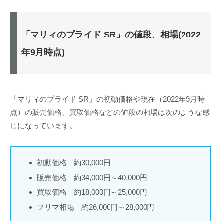
「マリィのプライド SR」の値段、相場(2022
年9月時点)
「マリィのプライド SR」の初動価格や現在（2022年9月時
点）の販売価格、買取価格などの値段の相場は次のような感
じになっています。
初動価格 約30,000円
販売価格 約34,000円～40,000円
買取価格 約18,000円～25,000円
フリマ相場 約26,000円～28,000円