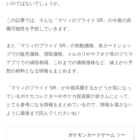
いのではないでしょうか。
この記事では、そんな「マリィのプライド SR」の今後の高
騰可能性を予想していきます。
また「マリィのプライド SR」の初動価格、各カードショッ
プでの販売価格、買取価格、メルカリやヤフオク等のフリマ
アプリでの値段相場、これまでの価格推移など、値上がり予
想の材料となる情報もまとめます。
「マリィのプライド SR」が今後高騰するかどうか気になっ
ているポケカコレクターやポケカ投資家の皆さんにとって、
とても参考になる情報をまとめているので、情報を逃さない
ように最後まで読んでくださいね！
ポケモンカードゲーム ソー