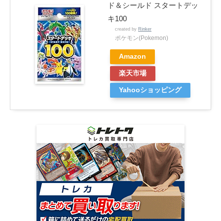
ド＆シールド スタートデッ
キ100
created by
Rinker
ポケモン(Pokemon)
Amazon
楽天市場
Yahooショッピング