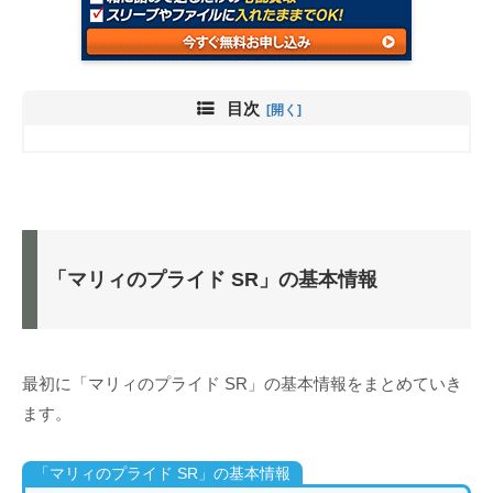
目次
「マリィのプライド SR」の基本情報
最初に「マリィのプライド SR」の基本情報をまとめていき
ます。
「マリィのプライド SR」の基本情報