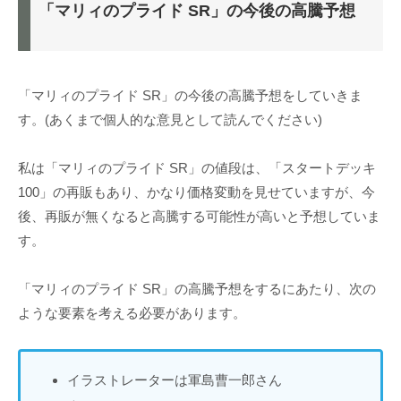
「マリィのプライド SR」の今後の高騰予想
「マリィのプライド SR」の今後の高騰予想をしていきま
す。(あくまで個人的な意見として読んでください)
私は「マリィのプライド SR」の値段は、「スタートデッキ
100」の再販もあり、かなり価格変動を見せていますが、今
後、再販が無くなると高騰する可能性が高いと予想していま
す。
「マリィのプライド SR」の高騰予想をするにあたり、次の
ような要素を考える必要があります。
イラストレーターは軍島曹一郎さん