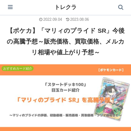
トレクラ
トレクラ
2022.09.04
2023.08.06
【ポケカ】「マリィのプライド SR」今後
の高騰予想～販売価格、買取価格、メルカ
リ相場や値上がり予想～
おすすめカード紹介