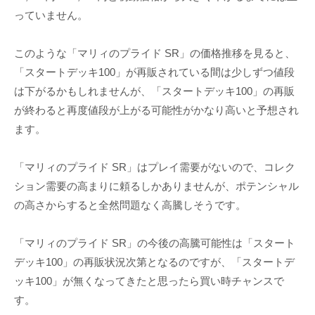
っていません。
このような「マリィのプライド SR」の価格推移を見ると、
「スタートデッキ100」が再販されている間は少しずつ値段
は下がるかもしれませんが、「スタートデッキ100」の再販
が終わると再度値段が上がる可能性がかなり高いと予想され
ます。
「マリィのプライド SR」はプレイ需要がないので、コレク
ション需要の高まりに頼るしかありませんが、ポテンシャル
の高さからすると全然問題なく高騰しそうです。
「マリィのプライド SR」の今後の高騰可能性は「スタート
デッキ100」の再販状況次第となるのですが、「スタートデ
ッキ100」が無くなってきたと思ったら買い時チャンスで
す。