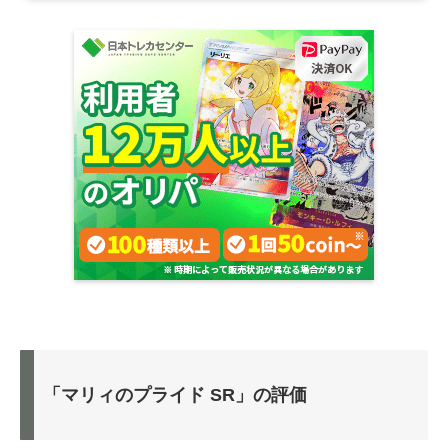
「マリィのプライド SR」の評価