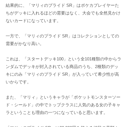
結果的に、「マリィのプライド SR」はポケカプレイヤーた
ちがデッキに入れるほどの需要はなく、大会でも全然見かけ
ないカードになっています。
一方で、「マリィのプライド SR」はコレクションとしての
需要がかなり高い。
これは、「スタートデッキ100」という全101種類の中からラ
ンダムでデッキが封入されている商品のうち、2種類のデッ
キにのみ「マリィのプライド SR」が入っていて希少性が高
いからです。
また、「マリィ」というキャラが「ポケットモンスターソー
ド・シールド」の中でトップクラスに人気のある女の子キャ
ラということも理由の一つになっていると思います。