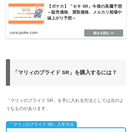
【ポケカ】「セキ SR」今後の高騰予想
～販売価格、買取価格、メルカリ相場や
値上がり予想～
cura-poke.com
「マリィのプライド SR」を購入するには？
「マリィのプライド SR」を手に入れる方法としては次のよ
うなものがあります。
「マリィのプライド SR」入手方法