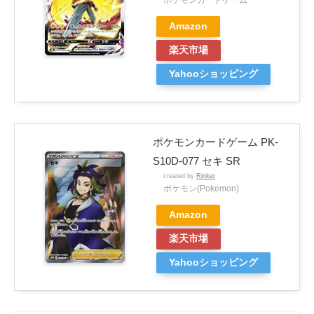
ポケモンカードゲーム
Amazon
楽天市場
Yahooショッピング
ポケモンカードゲーム PK-
S10D-077 セキ SR
created by
Rinker
ポケモン(Pokemon)
Amazon
楽天市場
Yahooショッピング