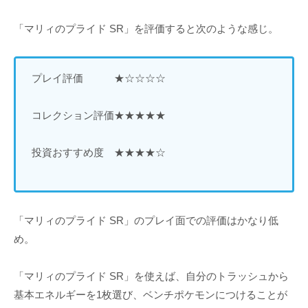
「マリィのプライド SR」を評価すると次のような感じ。
プレイ評価 ★☆☆☆☆
コレクション評価★★★★★
投資おすすめ度 ★★★★☆
「マリィのプライド SR」のプレイ面での評価はかなり低
め。
「マリィのプライド SR」を使えば、自分のトラッシュから
基本エネルギーを1枚選び、ベンチポケモンにつけることが