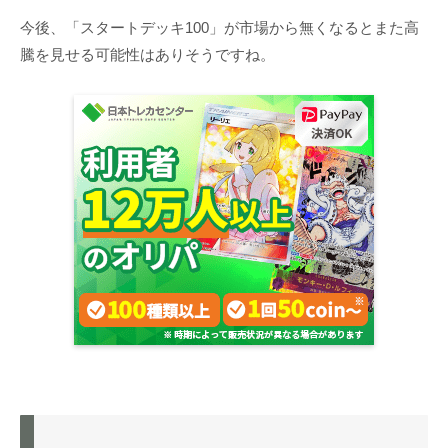
今後、「スタートデッキ100」が市場から無くなるとまた高
騰を見せる可能性はありそうですね。