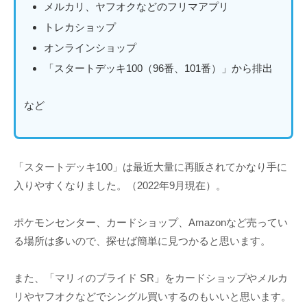
メルカリ、ヤフオクなどのフリマアプリ
トレカショップ
オンラインショップ
「スタートデッキ100（96番、101番）」から排出
など
「スタートデッキ100」は最近大量に再販されてかなり手に
入りやすくなりました。（2022年9月現在）。
ポケモンセンター、カードショップ、Amazonなど売ってい
る場所は多いので、探せば簡単に見つかると思います。
また、「マリィのプライド SR」をカードショップやメルカ
リやヤフオクなどでシングル買いするのもいいと思います。