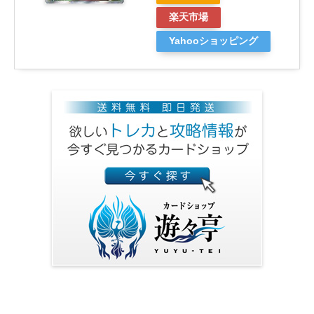
楽天市場
Yahooショッピング