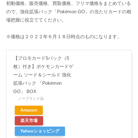
初動価格、販売価格、買取価格、フリマ価格をまとめている
ので、強化拡張パック「Pokémon GO」の当たりカードの相
場把握に役立ててください。
※価格は２０２２年６月１８日時点のものになります。
【プロモカード5パック（5
枚）付き】ポケモンカードゲ
ーム ソード＆シールド 強化
拡張パック 「Pokémon
GO」 BOX
ノーブランド品
Amazon
楽天市場
Yahooショッピング