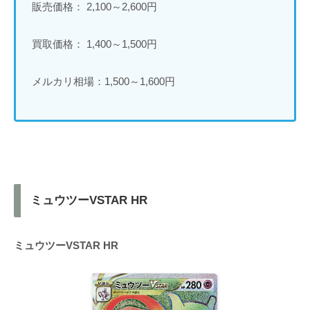
販売価格： 2,100～2,600円
買取価格： 1,400～1,500円
メルカリ相場：1,500～1,600円
ミュウツーVSTAR HR
ミュウツーVSTAR HR