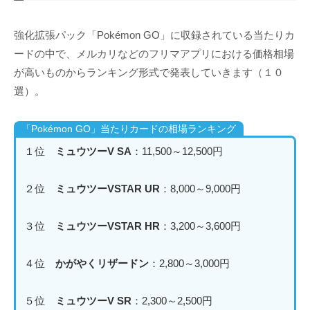
強化拡張パック「Pokémon GO」に収録されている当たりカ
ードの中で、メルカリなどのフリマアプリにおける価格相場
が高いものからランキング形式で発表していきます（１０
選）。
「Pokémon GO」当たりカードの相場ランキング
１位
ミュウツーV SA
：11,500～12,500円
２位
ミュウツーVSTAR UR
：8,000～9,000円
３位
ミュウツーVSTAR HR
：3,200～3,600円
４位
かがやくリザードン
：2,800～3,000円
５位
ミュウツーV SR
：2,300～2,500円