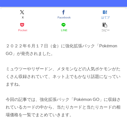
X
Facebook
はてブ
Pocket
LINE
コピー
２０２２年６月１７日（金）に強化拡張パック「Pokémon
GO」が発売されました。
ミュウツーやリザードン、メタモンなどの人気ポケモンがた
くさん収録されていて、ネット上でもかなり話題になってい
ますね。
今回の記事では、強化拡張パック「Pokémon GO」に収録さ
れているカードの中から、当たりカードと当たりカードの相
場価格を一覧でまとめていきます。