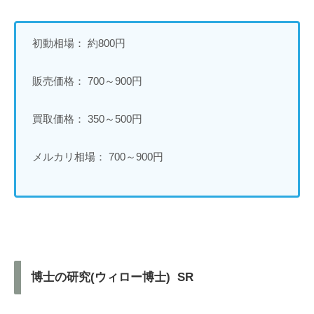
初動相場： 約800円
販売価格： 700～900円
買取価格： 350～500円
メルカリ相場： 700～900円
博士の研究(ウィロー博士) SR