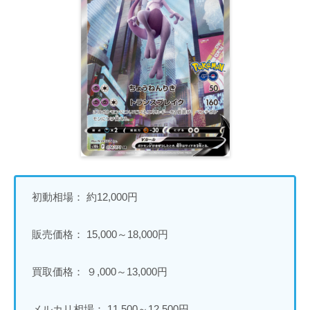
初動相場： 約12,000円
販売価格： 15,000～18,000円
買取価格： ９,000～13,000円
メルカリ相場： 11,500～12,500円