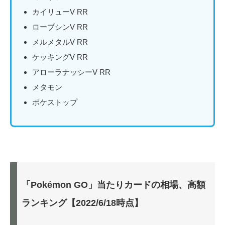
カイリューV RR
ローブシンV RR
メルメタルV RR
ケッキングV RR
アローラナッシーV RR
メタモン
ポケストップ
「Pokémon GO」当たりカードの相場、高額
ランキング【2022/6/18時点】