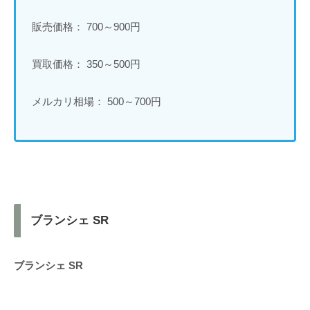
販売価格： 700～900円
買取価格： 350～500円
メルカリ相場： 500～700円
ブランシェ SR
ブランシェ SR