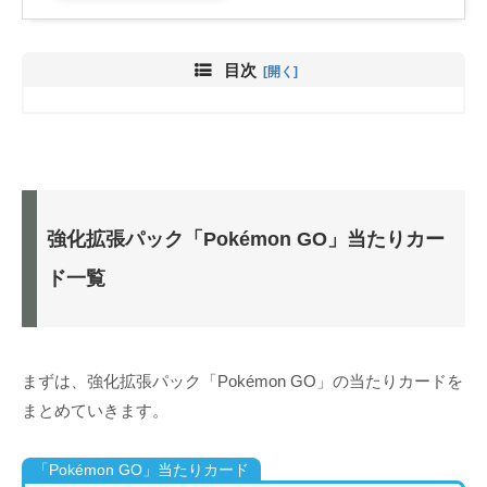
目次
強化拡張パック「Pokémon GO」当たりカー
ド一覧
まずは、強化拡張パック「Pokémon GO」の当たりカードを
まとめていきます。
「Pokémon GO」当たりカード