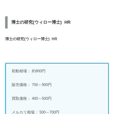
博士の研究(ウィロー博士) HR
博士の研究(ウィロー博士) HR
初動相場： 約800円
販売価格： 700～900円
買取価格： 400～500円
メルカリ相場： 500～700円