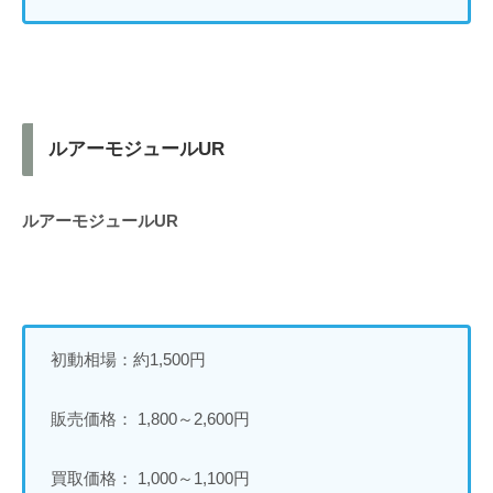
ルアーモジュールUR
ルアーモジュールUR
初動相場：約1,500円
販売価格： 1,800～2,600円
買取価格： 1,000～1,100円