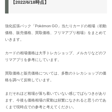
【2022/6/18時点】
強化拡張パック「Pokémon GO」当たりカードの相場（初動
価格、販売価格、買取価格、フリマアプリ相場）をまとめて
いきます。
カードの相場価格は大手トレカショップ、メルカリなどのフ
リマアプリを参考にしています。
買取価格と販売価格については、多数のトレカショップの価
格を調べて反映しています。
まだそれほど相場が落ち着いていない感じでばらつきがあり
ます、今後も価格相場の変動は頻繁になされると思うのであ
くまで現時点での参考と考えてください。