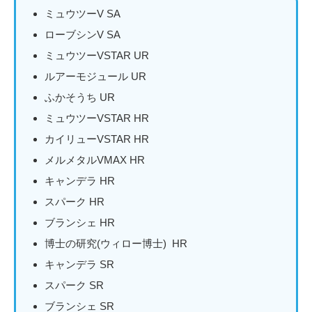
ミュウツーV SA
ローブシンV SA
ミュウツーVSTAR UR
ルアーモジュール UR
ふかそうち UR
ミュウツーVSTAR HR
カイリューVSTAR HR
メルメタルVMAX HR
キャンデラ HR
スパーク HR
ブランシェ HR
博士の研究(ウィロー博士) HR
キャンデラ SR
スパーク SR
ブランシェ SR