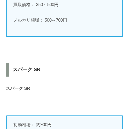
買取価格： 350～500円
メルカリ相場： 500～700円
スパーク SR
スパーク SR
初動相場： 約900円