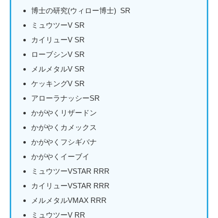
博士の研究(ウィロー博士) SR
ミュウツーV SR
カイリューV SR
ローブシンV SR
メルメタルV SR
ケッキングV SR
アローラナッシーSR
かがやくリザードン
かがやくカメックス
かがやくフシギバナ
かがやくイーブイ
ミュウツーVSTAR RRR
カイリューVSTAR RRR
メルメタルVMAX RRR
ミュウツーV RR