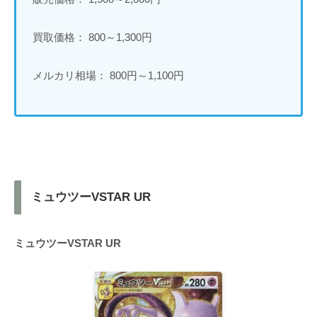
買取価格： 800～1,300円
メルカリ相場： 800円～1,100円
ミュウツーVSTAR UR
ミュウツーVSTAR UR