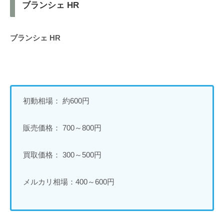
ブランシェ HR
ブランシェ HR
初動相場： 約600円
販売価格： 700～800円
買取価格： 300～500円
メルカリ相場：400～600円