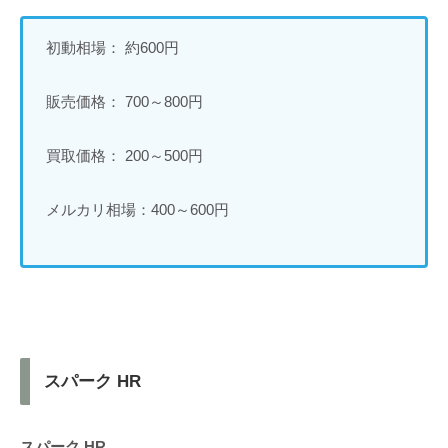
初動相場： 約600円
販売価格： 700～800円
買取価格： 200～500円
メルカリ相場：400～600円
スパーク HR
スパーク HR