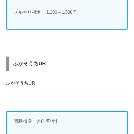
メルカリ相場： 1,300～1,500円
ふかそうちUR
ふかそうちUR
初動相場： 約1,600円