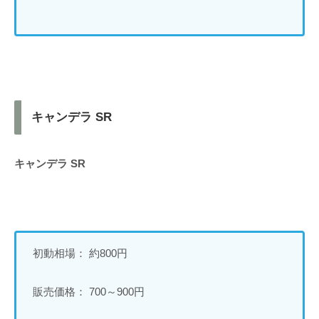
キャンデラ SR
キャンデラ SR
初動相場： 約800円
販売価格： 700～900円