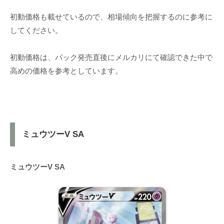
初動価格も載せているので、相場傾向を把握するのに参考に
してください。
初動価格は、パック発売直後にメルカリにて確認できた中で
高めの価格を参考としています。
ミュウツーV SA
ミュウツーV SA