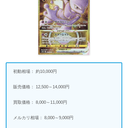
初動相場： 約10,000円
販売価格： 12,500～14,000円
買取価格： 8,000～11,000円
メルカリ相場： 8,000～9,000円