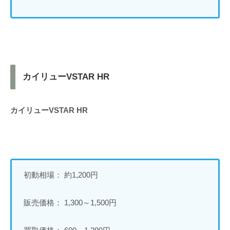
カイリューVSTAR HR
カイリューVSTAR HR
初動相場： 約1,200円
販売価格： 1,300～1,500円