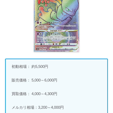
初動相場： 約5,500円
販売価格： 5,000～6,000円
買取価格： 4,000～4,300円
メルカリ相場：3,200～4,000円