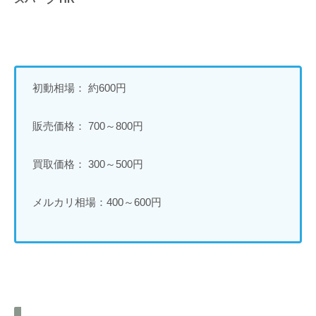
初動相場： 約600円
販売価格： 700～800円
買取価格： 300～500円
メルカリ相場：400～600円