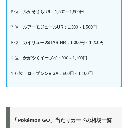
６位
ふかそうちUR
：1,500～1,600円
７位
ルアーモジュールUR
：1,300～1,500円
８位
カイリューVSTAR HR
：1,000円～1,200円
９位
かがやくイーブイ
：900～1,100円
１０位
ローブシンV SA
：800円～1,100円
「Pokémon GO」当たりカードの相場一覧