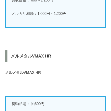
買取価格： 600～1,200円
メルカリ相場：1,000円～1,200円
メルメタルVMAX HR
メルメタルVMAX HR
初動相場： 約600円