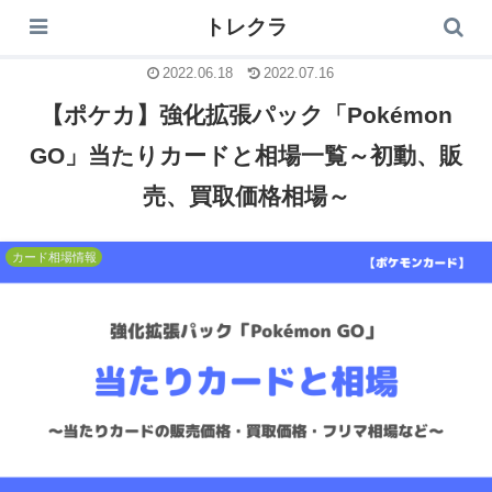
トレクラ
トレクラ
2022.06.18
2022.07.16
【ポケカ】強化拡張パック「Pokémon
GO」当たりカードと相場一覧～初動、販
売、買取価格相場～
カード相場情報