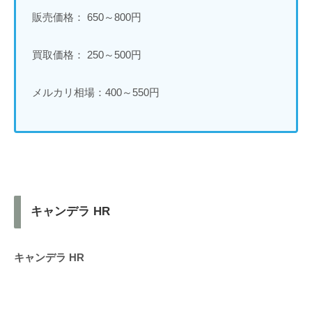
販売価格： 650～800円
買取価格： 250～500円
メルカリ相場：400～550円
キャンデラ HR
キャンデラ HR