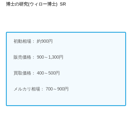
博士の研究(ウィロー博士) SR
初動相場： 約900円
販売価格： 900～1,300円
買取価格： 400～500円
メルカリ相場： 700～900円