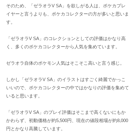
そのため、「ゼラオラV SA」を欲しがる人は、ポケカプレ
イヤーと言うよりも、ポケカコレクターの方が多いと思いま
す。
「ゼラオラV SA」のコレクションとしての評価はかなり高
く、多くのポケカコレクターから人気を集めています。
ゼラオラ自体のポケモン人気はそこそこ高いと言う感じ。
しかし「ゼラオラV SA」のイラストはすごく綺麗でかっこ
いいので、ポケカコレクターの中ではかなりの評価を集めて
いると思います。
「ゼラオラV SA」のプレイ評価はそこまで高くないにもか
かわらず、初動価格が約5,500円、現在の値段相場が約8,000
円とかなり高騰しています。