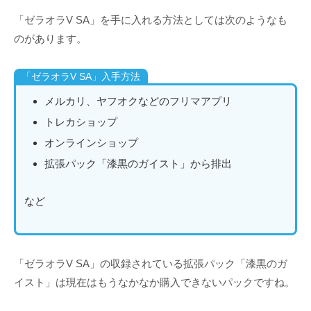
「ゼラオラV SA」を手に入れる方法としては次のようなも
のがあります。
「ゼラオラV SA」入手方法
メルカリ、ヤフオクなどのフリマアプリ
トレカショップ
オンラインショップ
拡張パック「漆黒のガイスト」から排出
など
「ゼラオラV SA」の収録されている拡張パック「漆黒のガ
イスト」は現在はもうなかなか購入できないパックですね。