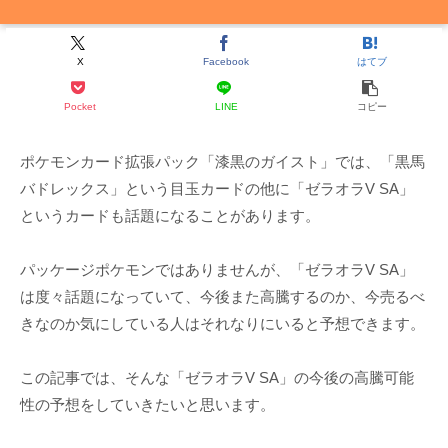
X
Facebook
はてブ
Pocket
LINE
コピー
ポケモンカード拡張パック「漆黒のガイスト」では、「黒馬
バドレックス」という目玉カードの他に「ゼラオラV SA」
というカードも話題になることがあります。
パッケージポケモンではありませんが、「ゼラオラV SA」
は度々話題になっていて、今後また高騰するのか、今売るべ
きなのか気にしている人はそれなりにいると予想できます。
この記事では、そんな「ゼラオラV SA」の今後の高騰可能
性の予想をしていきたいと思います。