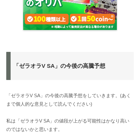
「ゼラオラV SA」の今後の高騰予想
「ゼラオラV SA」の今後の高騰予想をしていきます。(あく
まで個人的な意見として読んでください)
私は「ゼラオラV SA」の値段が上がる可能性はかなり高い
のではないかと思います。