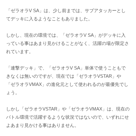
「ゼラオラV SA」は、少し前までは、サブアタッカーとし
てデッキに入るようなこともありました。
しかし、現在の環境では、「ゼラオラV SA」がデッキに入
っている事はあまり見かけることがなく、活躍の場が限定さ
れています。
「連撃デッキ」で、「ゼラオラV SA」単体で使うこともで
きなくは無いのですが、現在では「ゼラオラVSTAR」や
「ゼラオラVMAX」の進化元として使われるのが最優先でし
ょう。
しかし「ゼラオラVSTAR」や「ゼラオラVMAX」は、現在の
バトル環境で活躍するような状況ではないので、いずれにせ
よあまり見かける事はありません。