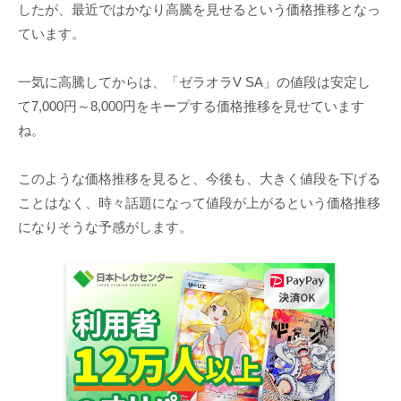
したが、最近ではかなり高騰を見せるという価格推移となっ
ています。
一気に高騰してからは、「ゼラオラV SA」の値段は安定し
て7,000円～8,000円をキープする価格推移を見せています
ね。
このような価格推移を見ると、今後も、大きく値段を下げる
ことはなく、時々話題になって値段が上がるという価格推移
になりそうな予感がします。