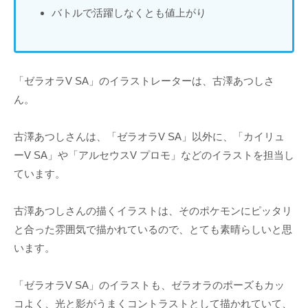
バトルで活躍しなくとも値上がり
「ゼラオラV SA」のイラストレーターは、古澤あつしさ
ん。
古澤あつしさんは、「ゼラオラV SA」以外に、「カイリュ
ーV SA」や「アルセウスV プロモ」などのイラストを担当し
ています。
古澤あつしさんの描くイラストは、そのポケモンにピッタリ
と合った雰囲気で描かれているので、とても素晴らしいと思
います。
「ゼラオラV SA」のイラストも、ゼラオラのポーズもカッ
コよく、光と影がうまくコントラストとして描かれていて、