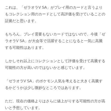
これは、「ゼラオラV SA」がプレイ用のカードと言うより
もコレクション用のカードとして高評価を受けていることの
証拠だと思います。
もちろん、プレイ需要もないカードではないので、今後「ゼ
ラオラV SA」が大会等で活躍することになると一気に高騰
する可能性はあります。
しかしそれ以上にコレクションとして評価を受けて高騰する
可能性の方が高いのではないかと感じています。
「ゼラオラV SA」のポケモン人気を考えると大きく高騰す
るかどうかは少し微妙なところではあります。
ただ、現在の価格よりはさらに値上がりする可能性の方が高
いと予想しています。