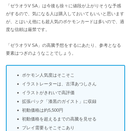
「ゼラオラV SA」は今後も徐々に値段が上がりそうな予感
がするので、気になる人は購入しておいてもいいと思います
が、とはいえ他にも超人気のポケモンカードは多いので、過
度な信頼は厳禁です。
「ゼラオラV SA」の高騰予想をするにあたり、参考となる
要素はつぎのようなことでしょう。
ポケモン人気度はそこそこ
イラストレーターは、古澤あつしさん
イラストがきれいで高評価
拡張パック「漆黒のガイスト」に収録
初動価格は約5,500円
初動価格を超えるまでの高騰を見せる
プレイ需要もそこそこあり