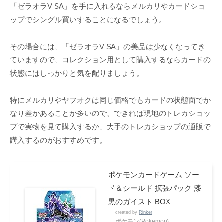
「ゼラオラV SA」を手に入れるならメルカリやカードショ
ップでシングル買いすることになるでしょう。
その場合には、「ゼラオラV SA」の美品は少なくなってき
ていますので、コレクション用として購入するならカードの
状態にはしっかりと気を配りましょう。
特にメルカリやヤフオクは同じ価格でもカードの状態面でか
なり差があることが多いので、できれば現地のトレカショッ
プで実物を見て購入するか、大手のトレカショップの通販で
購入するのがおすすめです。
ポケモンカードゲーム ソー
ド＆シールド 拡張パック 漆
黒のガイスト BOX
created by
Rinker
ポケモン(Pokemon)