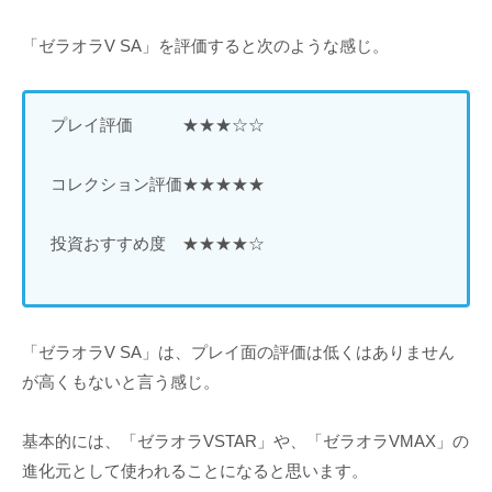
「ゼラオラV SA」を評価すると次のような感じ。
プレイ評価 ★★★☆☆
コレクション評価★★★★★
投資おすすめ度 ★★★★☆
「ゼラオラV SA」は、プレイ面の評価は低くはありません
が高くもないと言う感じ。
基本的には、「ゼラオラVSTAR」や、「ゼラオラVMAX」の
進化元として使われることになると思います。