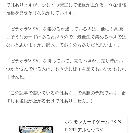
ではありますが、少しずつ安定して値段が上がるような価格
推移を見せそうな気がしています。
「ゼラオラV SA」を集めるか迷っている人は、他にも高騰
しそうなカードはあると思うので、最優先で集めるべきでは
ないと思いますが、購入しておくのもありだと思います。
「ゼラオラV SA」を持っていて、売るべきか、売り時はい
つかと悩んでいる人は、もう少し様子を見てもいいかもしれ
ませんね。
（この記事で書いているのはあくまで高騰の予想であり、必
ずしも値段が上がるわけではありません。）
ポケモンカードゲーム PK-S-
P-267 アルセウスV