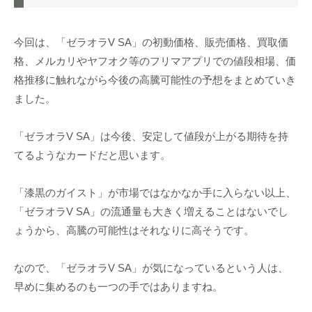
今回は、「ゼラオラV SA」の初動価格、販売価格、買取価
格、メルカリやヤフオク等のフリマアプリでの値段相場、価
格推移に触れながら今後の高騰可能性の予想をまとめていき
ました。
「ゼラオラV SA」は今後、安定して値段が上がる期待を持
てるようなカードだと思います。
「漆黒のガイスト」が市場ではなかなか手に入らない以上、
「ゼラオラV SA」の流通量も大きく増えることはないでし
ょうから、高騰の可能性はそれなりに高そうです。
なので、「ゼラオラV SA」が気になっているという人は、
早めに集めるのも一つの手ではありますね。