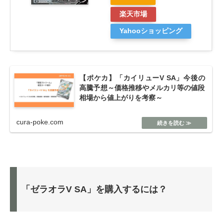
楽天市場
Yahooショッピング
【ポケカ】「カイリューV SA」今後の
高騰予想～価格推移やメルカリ等の値段
相場から値上がりを考察～
cura-poke.com
「ゼラオラV SA」を購入するには？