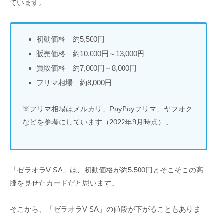
ています。
初動価格 約5,500円
販売価格 約10,000円～13,000円
買取価格 約7,000円～8,000円
フリマ相場 約8,000円
※フリマ相場はメルカリ、PayPayフリマ、ヤフオク
などを参考にしています（2022年9月時点）。
「ゼラオラV SA」は、初動価格が約5,500円とそこそこの高
騰を見せたカードだと思います。
そこから、「ゼラオラV SA」の値段が下がることもありま