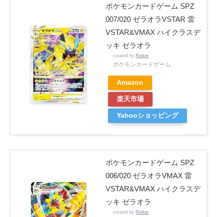
ポケモンカードゲーム SPZ
007/020 ゼラオラVSTAR 雷
VSTAR&VMAX ハイクラスデ
ッキ ゼラオラ
created by
Rinker
ポケモンカードゲーム
Amazon
楽天市場
Yahooショッピング
ポケモンカードゲーム SPZ
006/020 ゼラオラVMAX 雷
VSTAR&VMAX ハイクラスデ
ッキ ゼラオラ
created by
Rinker