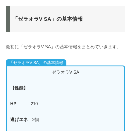
「ゼラオラV SA」の基本情報
最初に「ゼラオラV SA」の基本情報をまとめていきます。
「ゼラオラV SA」の基本情報
ゼラオラV SA
【性能】
HP
210
逃げエネ
2個