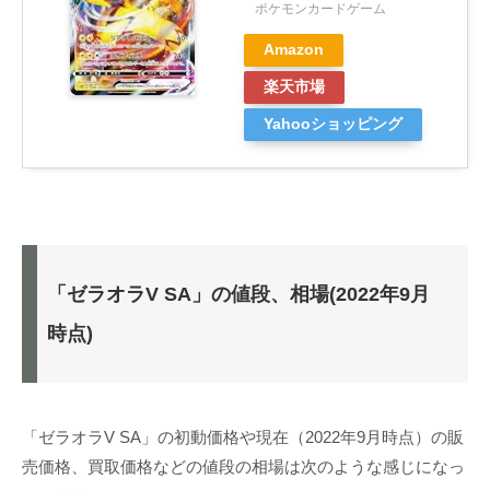
ポケモンカードゲーム
Amazon
楽天市場
Yahooショッピング
「ゼラオラV SA」の値段、相場(2022年9月
時点)
「ゼラオラV SA」の初動価格や現在（2022年9月時点）の販
売価格、買取価格などの値段の相場は次のような感じになっ