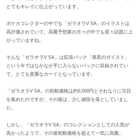
とてもキレイに仕上がっています。
ポケカコレクターの中でも「ゼラオラV SA」のイラストは
高評価されていて、高騰予想家の方々の中でも度々話題に上
がっていますね。
そんな「ゼラオラV SA」は拡張パック「漆黒のガイスト」
という今ではなかなか手に入らないパックに収録されてい
て、とても貴重なカードとなっています。
「ゼラオラV SA」の初動価格は約5,500円とそれなりに注目
を集めたのですが、その後は、少し値段を落としていまし
た。
しかし、「ゼラオラV SA」のコレクションとしての人気が
高かったようで、その後初動価格を超えて一気に高騰。