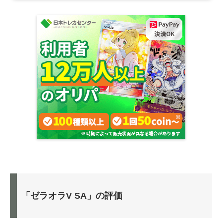
「ゼラオラV SA」の評価