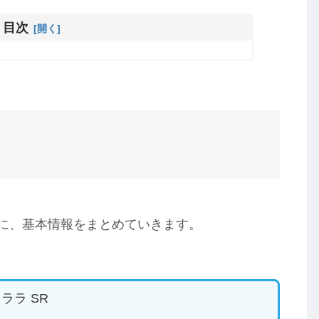
目次
前に、基本情報をまとめていきます。
ララ SR