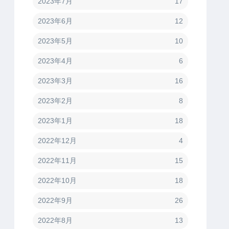
2023年7月
17
2023年6月
12
2023年5月
10
2023年4月
6
2023年3月
16
2023年2月
8
2023年1月
18
2022年12月
4
2022年11月
15
2022年10月
18
2022年9月
26
2022年8月
13