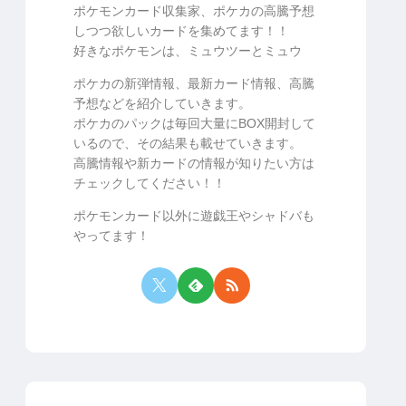
ポケモンカード収集家、ポケカの高騰予想
しつつ欲しいカードを集めてます！！
好きなポケモンは、ミュウツーとミュウ
ポケカの新弾情報、最新カード情報、高騰
予想などを紹介していきます。
ポケカのパックは毎回大量にBOX開封して
いるので、その結果も載せていきます。
高騰情報や新カードの情報が知りたい方は
チェックしてください！！
ポケモンカード以外に遊戯王やシャドバも
やってます！