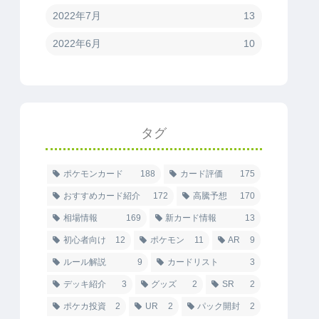
2022年7月
13
2022年6月
10
タグ
ポケモンカード
188
カード評価
175
おすすめカード紹介
172
高騰予想
170
相場情報
169
新カード情報
13
初心者向け
12
ポケモン
11
AR
9
ルール解説
9
カードリスト
3
デッキ紹介
3
グッズ
2
SR
2
ポケカ投資
2
UR
2
パック開封
2