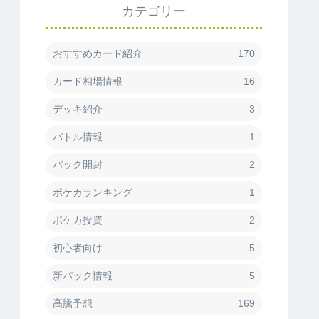
カテゴリー
おすすめカード紹介
170
カード相場情報
16
デッキ紹介
3
バトル情報
1
パック開封
2
ポケカランキング
1
ポケカ投資
2
初心者向け
5
新パック情報
5
高騰予想
169