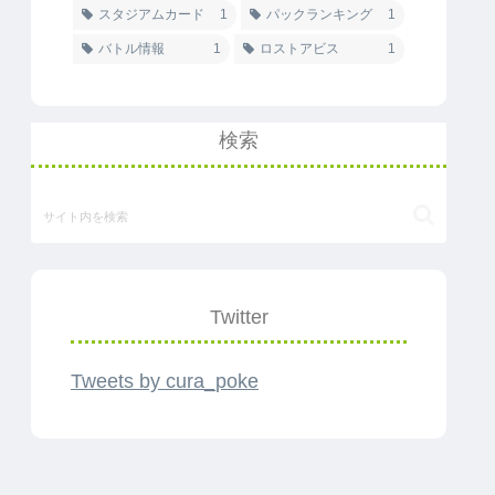
スタジアムカード
1
パックランキング
1
バトル情報
1
ロストアビス
1
検索
Twitter
Tweets by cura_poke