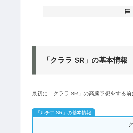
「クララ SR」の基本情報
最初に「クララ SR」の高騰予想をする
「ルチア SR」の基本情報
ク