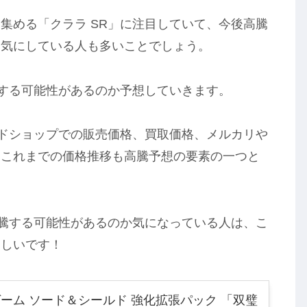
集める「クララ SR」に注目していて、今後高騰
と気にしている人も多いことでしょう。
騰する可能性があるのか予想していきます。
ードショップでの販売価格、買取価格、メルカリや
、これまでの価格推移も高騰予想の要素の一つと
高騰する可能性があるのか気になっている人は、こ
ほしいです！
ーム ソード＆シールド 強化拡張パック 「双璧