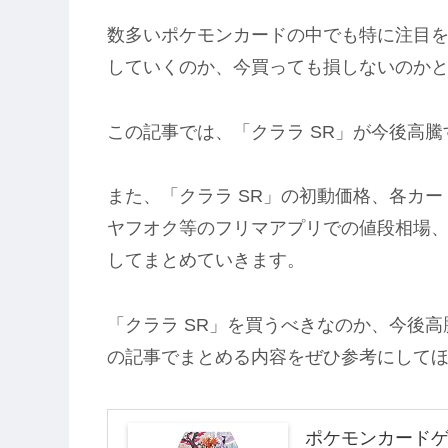
数多いポケモンカードの中でも特に注目を
していくのか、今買っても損しないのか
この記事では、「クララ SR」が今後高
また、「クララ SR」の初動価格、各カ
ヤフオク等のフリマアプリでの値段相場
してまとめていきます。
「クララ SR」を買うべきなのか、今後
の記事でまとめる内容をぜひ参考にして
ポケモンカードゲ