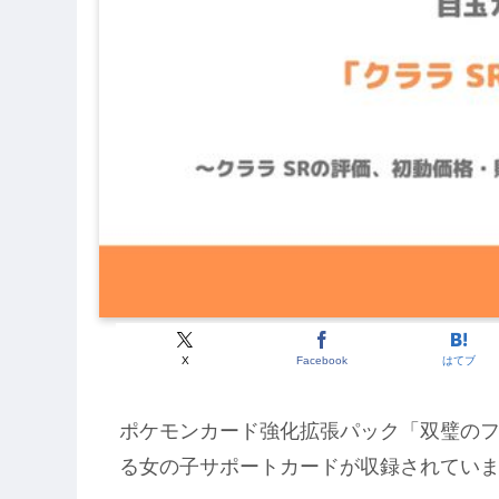
X
Facebook
はてブ
ポケモンカード強化拡張パック「双璧のフ
る女の子サポートカードが収録されてい