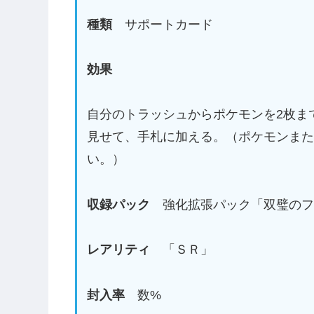
種類
サポートカード
効果
自分のトラッシュからポケモンを2枚ま
見せて、手札に加える。（ポケモンま
い。）
収録パック
強化拡張パック「双璧のフ
レアリティ
「ＳＲ」
封入率
数%