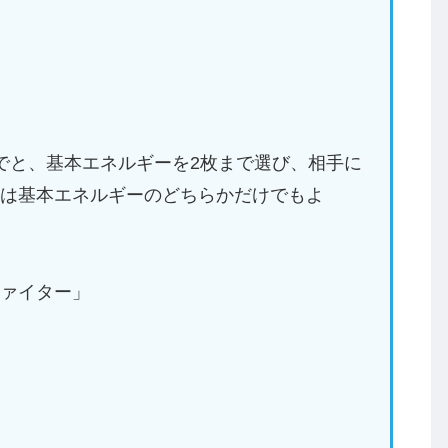
でと、基本エネルギーを2枚まで選び、相手に
たは基本エネルギーのどちらかだけでもよ
ァイター」