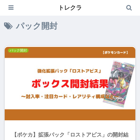
トレクラ
トレクラ
パック開封
パック開封
【ポケカ】拡張パック「ロストアビス」の開封結